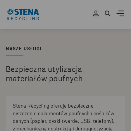
NASZE USŁUGI
Bezpieczna utylizacja
materiałów poufnych
Stena Recycling oferuje bezpieczne
niszczenie dokumentów poufnych i nośników
danych (papier, dyski twarde, USB, telefony),
z mechaniczną destrukcją i demagnetyzacją