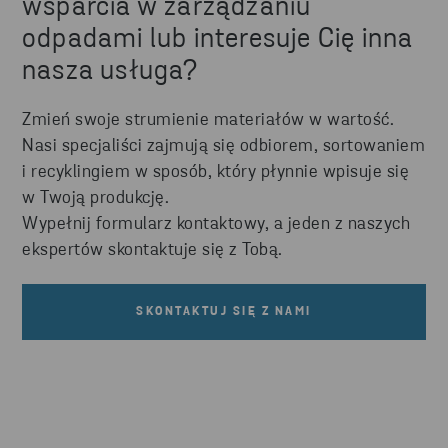
wsparcia w zarządzaniu
odpadami lub interesuje Cię inna
nasza usługa?
Zmień swoje strumienie materiałów w wartość.
Nasi specjaliści zajmują się odbiorem, sortowaniem
i recyklingiem w sposób, który płynnie wpisuje się
w Twoją produkcję.
Wypełnij formularz kontaktowy, a jeden z naszych
ekspertów skontaktuje się z Tobą.
SKONTAKTUJ SIĘ Z NAMI