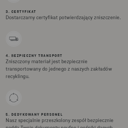
3. CERTYFIKAT
Dostarczamy certyfikat potwierdzający zniszczenie.
4. BEZPIECZNY TRANSPORT
Zniszczony materiał jest bezpiecznie
transportowany do jednego z naszych zakładów
recyklingu.
5. DEDYKOWANY PERSONEL
Nasz specjalnie przeszkolony zespół bezpiecznie