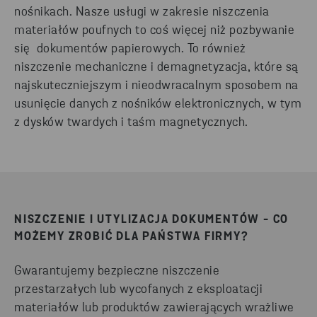
nośnikach.
Nasze usługi
w zakresie niszczenia
materiałów poufnych
to coś więcej niż pozbywanie
się dokumentów papierowych. To również
niszczenie mechaniczne i demagnetyzacja, które są
najskuteczniejszym i nieodwracalnym sposobem na
usunięcie danych z nośników elektronicznych, w tym
z dysków twardych i taśm magnetycznych.
NISZCZENIE I UTYLIZACJA DOKUMENTÓW - CO
MOŻEMY ZROBIĆ DLA PAŃSTWA FIRMY?
Gwarantujemy bezpieczne niszczenie
przestarzałych lub wycofanych z eksploatacji
materiałów lub produktów zawierających wrażliwe