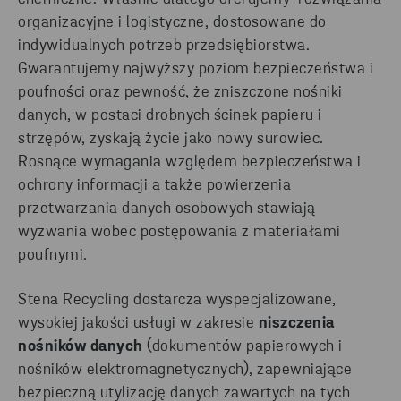
organizacyjne i logistyczne, dostosowane do
indywidualnych potrzeb przedsiębiorstwa.
Gwarantujemy najwyższy poziom bezpieczeństwa i
poufności oraz pewność, że zniszczone nośniki
danych, w postaci drobnych ścinek papieru i
strzępów, zyskają życie jako nowy surowiec.
Rosnące wymagania względem bezpieczeństwa i
ochrony informacji a także powierzenia
przetwarzania danych osobowych stawiają
wyzwania wobec postępowania z materiałami
poufnymi.
Stena Recycling dostarcza wyspecjalizowane,
wysokiej jakości usługi w zakresie
niszczenia
nośników danych
(dokumentów papierowych i
nośników elektromagnetycznych), zapewniające
bezpieczną utylizację danych zawartych na tych