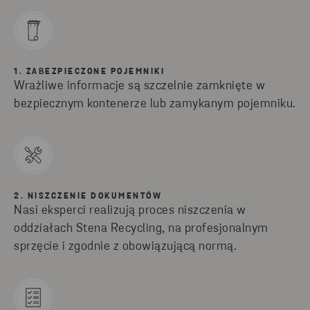
1. ZABEZPIECZONE POJEMNIKI
Wrażliwe informacje są szczelnie zamknięte w
bezpiecznym kontenerze lub zamykanym pojemniku.
2. NISZCZENIE DOKUMENTÓW
Nasi eksperci realizują proces niszczenia w
oddziałach Stena Recycling, na profesjonalnym
sprzęcie i zgodnie z obowiązującą normą.