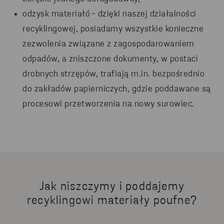
odzysk materiałó
-
dzięki naszej działalności
recyklingowej, posiadamy wszystkie konieczne
zezwolenia związane z
zagospodarowaniem
odpadów
, a zniszczone dokumenty, w postaci
drobnych strzępów, trafiają m.in. bezpośrednio
do zakładów papierniczych, gdzie poddawane są
procesowi przetworzenia na nowy surowiec.
Jak niszczymy i poddajemy
recyklingowi materiały poufne?