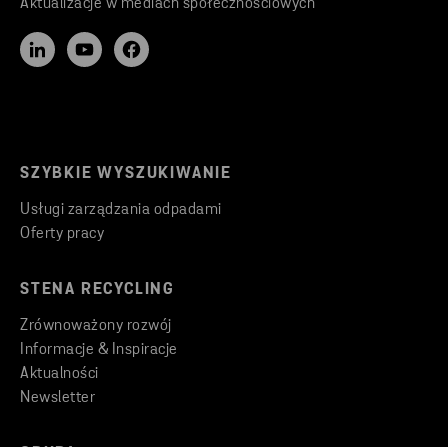
Aktualizacje w mediach społecznościowych
SZYBKIE WYSZUKIWANIE
Usługi zarządzania odpadami
Oferty pracy
STENA RECYCLING
Zrównoważony rozwój
Informacje & Inspiracje
Aktualności
Newsletter