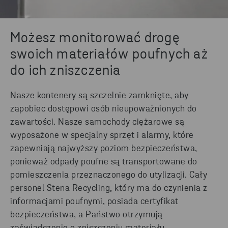
Możesz monitorować drogę
swoich materiałów poufnych aż
do ich zniszczenia
Nasze kontenery są szczelnie zamknięte, aby
zapobiec dostępowi osób nieupoważnionych do
zawartości. Nasze samochody ciężarowe są
wyposażone w specjalny sprzęt i alarmy, które
zapewniają najwyższy poziom bezpieczeństwa,
ponieważ odpady poufne są transportowane do
pomieszczenia przeznaczonego do utylizacji. Cały
personel Stena Recycling, który ma do czynienia z
informacjami poufnymi, posiada certyfikat
bezpieczeństwa, a Państwo otrzymują