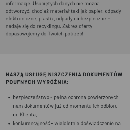
informacje. Usuniętych
danych
nie można
odtworzyć, chociaż materiał taki jak papier, odpady
elektroniczne, plastik, odpady niebezpieczne –
nadaje się do recyklingu.
Zakres oferty
dopasowujemy do Twoich potrzeb
!
NASZĄ USŁUGĘ NISZCZENIA DOKUMENTÓW
POUFNYCH WYRÓŻNIA:
bezpieczeństwo
- pełna ochrona powierzonych
nam dokumentów już od momentu ich odbioru
od Klienta,
konkurencyjność
- wieloletnie doświadczenie na