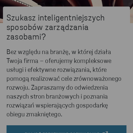
Szukasz inteligentniejszych
sposobów zarządzania
zasobami?
Bez względu na branżę, w której działa
Twoja firma – oferujemy kompleksowe
usługi i efektywne rozwiązania, które
pomogą realizować cele zrównoważonego
rozwoju. Zapraszamy do odwiedzenia
naszych stron branżowych i poznania
rozwiązań wspierających gospodarkę
obiegu zmakniętego.