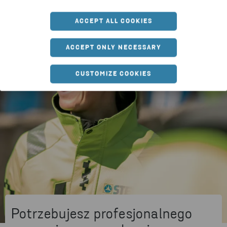
ACCEPT ALL COOKIES
ACCEPT ONLY NECESSARY
CUSTOMIZE COOKIES
Potrzebujesz profesjonalnego