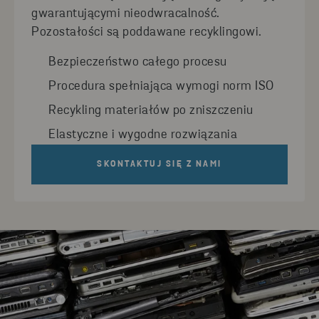
gwarantującymi nieodwracalność.
Pozostałości są poddawane recyklingowi.
Bezpieczeństwo całego procesu
Procedura spełniająca wymogi norm ISO
Recykling materiałów po zniszczeniu
Elastyczne i wygodne rozwiązania
SKONTAKTUJ SIĘ Z NAMI