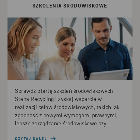
SZKOLENIA ŚRODOWISKOWE
Sprawdź ofertę szkoleń środowiskowych
Stena Recycling i zyskaj wsparcie w
realizacji celów środowiskowych, takich jak
zgodność z nowymi wymogami prawnymi,
lepsze zarządzanie środowiskowe czy
poprawa wyników środowiskowych.
CZYTAJ DALEJ