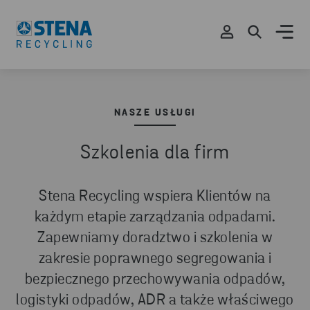
NASZE USŁUGI
Szkolenia dla firm
Stena Recycling wspiera Klientów na
każdym etapie zarządzania odpadami.
Zapewniamy doradztwo i szkolenia w
zakresie poprawnego segregowania i
bezpiecznego przechowywania odpadów,
logistyki odpadów, ADR a także właściwego