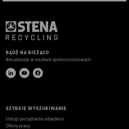
BĄDŹ NA BIEŻĄCO
Aktualizacje w mediach społecznościowych
SZYBKIE WYSZUKIWANIE
Usługi zarządzania odpadami
Oferty pracy