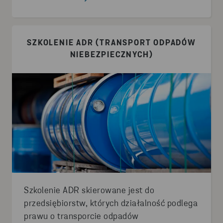
SZKOLENIE ADR (TRANSPORT ODPADÓW
NIEBEZPIECZNYCH)
Szkolenie ADR skierowane jest do
przedsiębiorstw, których działalność podlega
prawu o transporcie odpadów