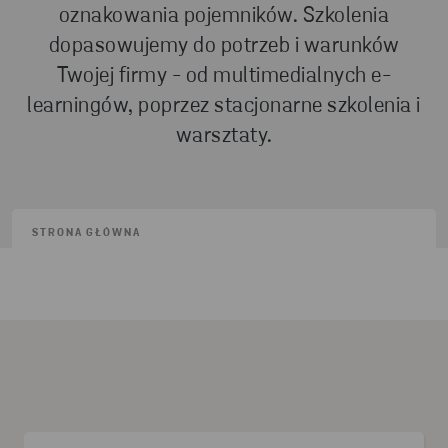
oznakowania pojemników. Szkolenia
dopasowujemy do potrzeb i warunków
Twojej firmy - od multimedialnych e-
learningów, poprzez stacjonarne szkolenia i
warsztaty.
STRONA GŁÓWNA