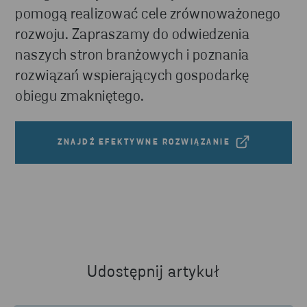
pomogą realizować cele zrównoważonego
rozwoju. Zapraszamy do odwiedzenia
naszych stron branżowych i poznania
rozwiązań wspierających gospodarkę
obiegu zmakniętego.
ZNAJDŹ EFEKTYWNE ROZWIĄZANIE
Udostępnij artykuł