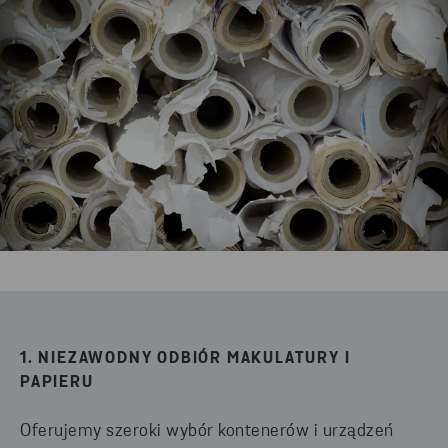
1. NIEZAWODNY ODBIÓR MAKULATURY I
PAPIERU
Oferujemy szeroki wybór kontenerów i urządzeń