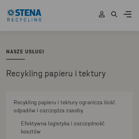
NASZE USŁUGI
Recykling papieru i tektury
Recykling papieru i tektury ogranicza ilość
odpadów i oszczędza zasoby.
Efektywna logistyka i oszczędność
kosztów