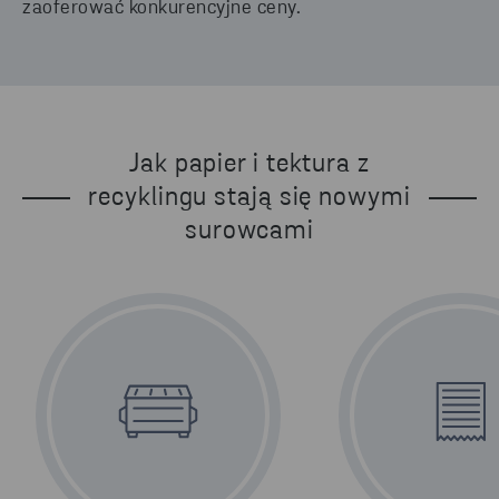
zaoferować konkurencyjne ceny.
Jak papier i tektura z
recyklingu stają się nowymi
surowcami