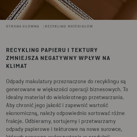
STRONA GŁÓWNA
RECYKLING MATERIAŁÓW
RECYKLING PAPIERU I TEKTURY
ZMNIEJSZA NEGATYWNY WPŁYW NA
KLIMAT
Odpady makulatury przeznaczone do recyklingu są
generowane w większości operacji biznesowych. To
idealny materiał do wielokrotnego przetwarzania.
Aby chronić jego jakość i zapewnić wartość
ekonomiczną, należy odpowiednio sortować różne
frakcje. Odbieramy, sortujemy i przetwarzamy
odpady papierowe i tekturowe na nowe surowce,