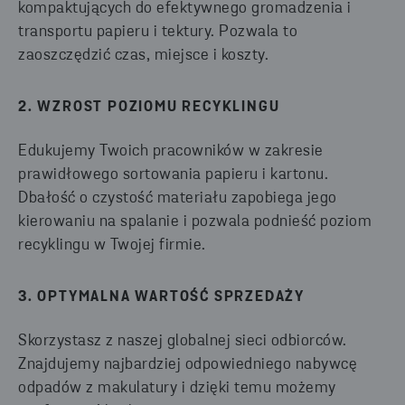
kompaktujących do efektywnego gromadzenia i
transportu papieru i tektury. Pozwala to
zaoszczędzić czas, miejsce i koszty.
2. WZROST POZIOMU RECYKLINGU
Edukujemy Twoich pracowników w zakresie
prawidłowego sortowania papieru i kartonu.
Dbałość o czystość materiału zapobiega jego
kierowaniu na spalanie i pozwala podnieść poziom
recyklingu w Twojej firmie.
3. OPTYMALNA WARTOŚĆ SPRZEDAŻY
Skorzystasz z naszej globalnej sieci odbiorców.
Znajdujemy najbardziej odpowiedniego nabywcę
odpadów z makulatury i dzięki temu możemy