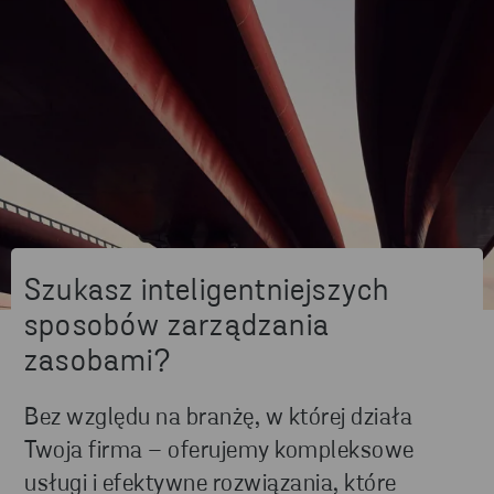
Szukasz inteligentniejszych
sposobów zarządzania
zasobami?
Bez względu na branżę, w której działa
Twoja firma – oferujemy kompleksowe
usługi i efektywne rozwiązania, które