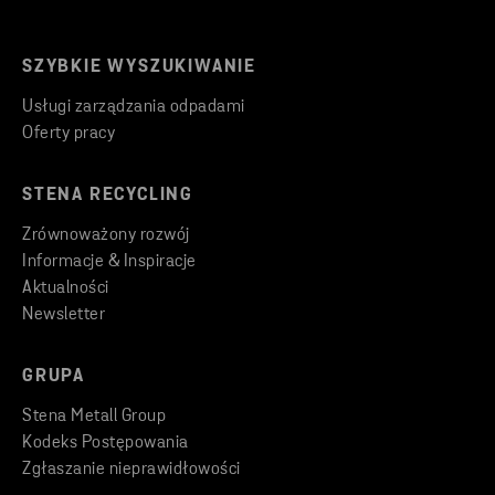
SZYBKIE WYSZUKIWANIE
Usługi zarządzania odpadami
Oferty pracy
STENA RECYCLING
Zrównoważony rozwój
Informacje & Inspiracje
Aktualności
Newsletter
GRUPA
Stena Metall Group
Kodeks Postępowania
Zgłaszanie nieprawidłowości