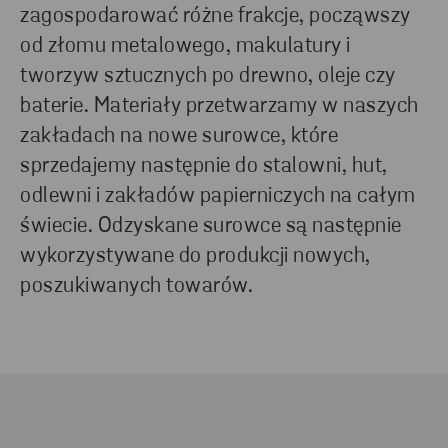
zagospodarować różne frakcje, począwszy
od złomu metalowego, makulatury i
tworzyw sztucznych po drewno, oleje czy
baterie. Materiały przetwarzamy w naszych
zakładach na nowe surowce, które
sprzedajemy następnie do stalowni, hut,
odlewni i zakładów papierniczych na całym
świecie. Odzyskane surowce są następnie
wykorzystywane do produkcji nowych,
poszukiwanych towarów.