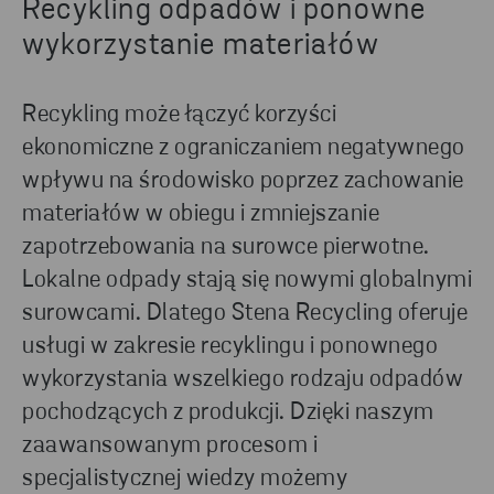
Recykling odpadów i ponowne
wykorzystanie materiałów
Recykling może łączyć korzyści
ekonomiczne z ograniczaniem negatywnego
wpływu na środowisko poprzez zachowanie
materiałów w obiegu i zmniejszanie
zapotrzebowania na surowce pierwotne.
Lokalne odpady stają się nowymi globalnymi
surowcami. Dlatego Stena Recycling oferuje
usługi w zakresie recyklingu i ponownego
wykorzystania wszelkiego rodzaju odpadów
pochodzących z produkcji. Dzięki naszym
zaawansowanym procesom i
specjalistycznej wiedzy możemy