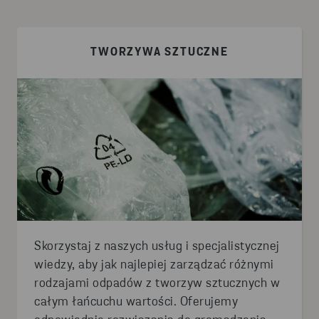
TWORZYWA SZTUCZNE
Skorzystaj z naszych usług i specjalistycznej
wiedzy, aby jak najlepiej zarządzać różnymi
rodzajami odpadów z tworzyw sztucznych w
całym łańcuchu wartości. Oferujemy