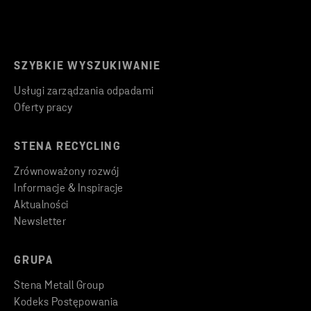
SZYBKIE WYSZUKIWANIE
Usługi zarządzania odpadami
Oferty pracy
STENA RECYCLING
Zrównoważony rozwój
Informacje & Inspiracje
Aktualności
Newsletter
GRUPA
Stena Metall Group
Kodeks Postępowania