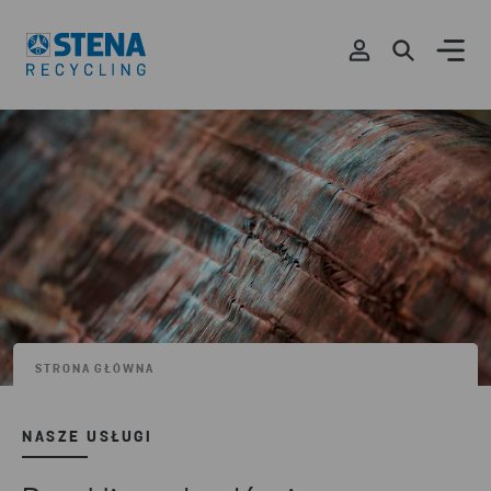
STRONA GŁÓWNA
NASZE USŁUGI