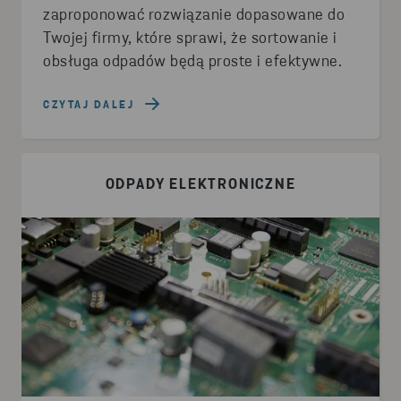
zaproponować rozwiązanie dopasowane do
Twojej firmy, które sprawi, że sortowanie i
obsługa odpadów będą proste i efektywne.
CZYTAJ DALEJ
ODPADY ELEKTRONICZNE