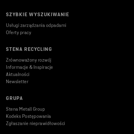
SZYBKIE WYSZUKIWANIE
Usługi zarządzania odpadami
Oferty pracy
STENA RECYCLING
Zrównoważony rozwój
Informacje & Inspiracje
Aktualności
Newsletter
GRUPA
Stena Metall Group
Kodeks Postępowania
Zgłaszanie nieprawidłowości