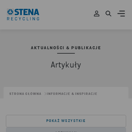
AKTUALNOŚCI & PUBLIKACJE
Artykuły
STRONA GŁÓWNA
INFORMACJE & INSPIRACJE
POKAŻ WSZYSTKIE