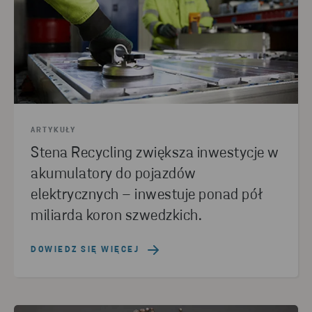
ARTYKUŁY
Stena Recycling zwiększa inwestycje w
akumulatory do pojazdów
elektrycznych – inwestuje ponad pół
miliarda koron szwedzkich.
DOWIEDZ SIĘ WIĘCEJ