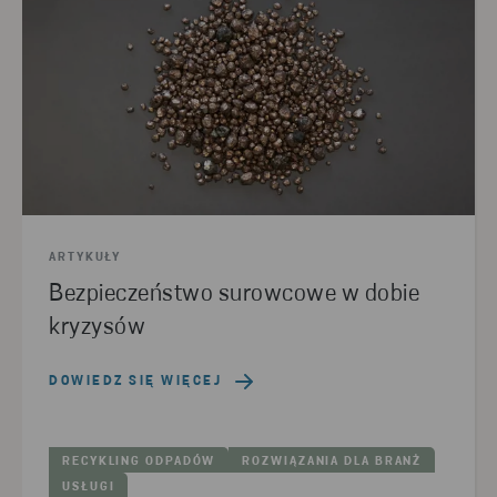
ARTYKUŁY
Bezpieczeństwo surowcowe w dobie
kryzysów
DOWIEDZ SIĘ WIĘCEJ
RECYKLING ODPADÓW
ROZWIĄZANIA DLA BRANŻ
USŁUGI