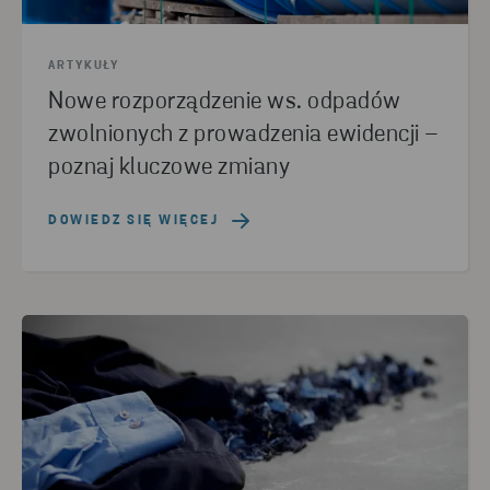
ARTYKUŁY
Nowe rozporządzenie ws. odpadów
zwolnionych z prowadzenia ewidencji –
poznaj kluczowe zmiany
DOWIEDZ SIĘ WIĘCEJ