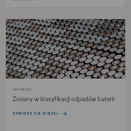
ARTYKUŁY
Zmiany w klasyfikacji odpadów baterii
DOWIEDZ SIĘ WIĘCEJ