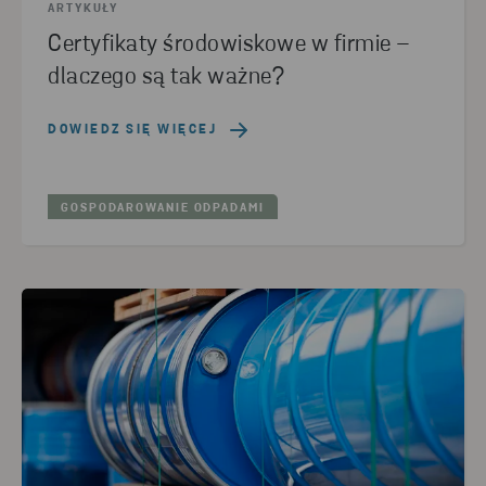
ARTYKUŁY
Certyfikaty środowiskowe w firmie –
dlaczego są tak ważne?
DOWIEDZ SIĘ WIĘCEJ
GOSPODAROWANIE ODPADAMI