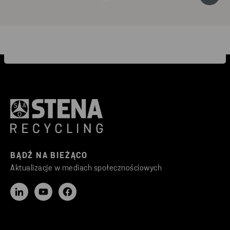
BĄDŹ NA BIEŻĄCO
Aktualizacje w mediach społecznościowych