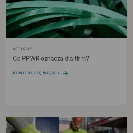
ARTYKUŁY
Co PPWR oznacza dla firm?
DOWIEDZ SIĘ WIĘCEJ