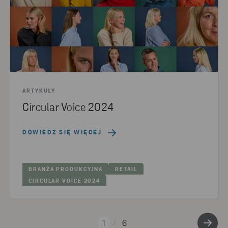
ARTYKUŁY
Circular Voice 2024
DOWIEDZ SIĘ WIĘCEJ
BRANŻA PRODUKCYJNA
RETAIL
CIRCULAR VOICE 2024
1
6