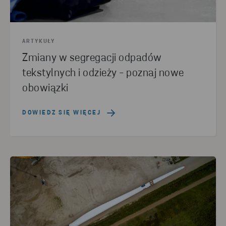
ARTYKUŁY
Zmiany w segregacji odpadów
tekstylnych i odzieży - poznaj nowe
obowiązki
DOWIEDZ SIĘ WIĘCEJ