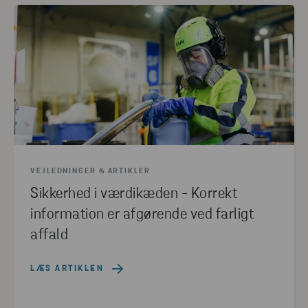
VEJLEDNINGER & ARTIKLER
Sikkerhed i værdikæden - Korrekt
information er afgørende ved farligt
affald
LÆS ARTIKLEN