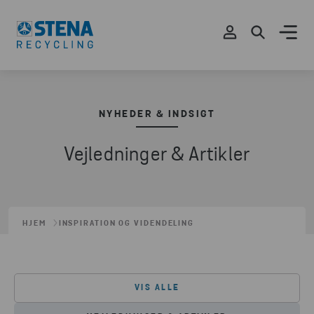
NYHEDER & INDSIGT
Vejledninger & Artikler
HJEM
INSPIRATION OG VIDENDELING
VIS ALLE