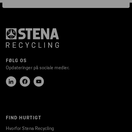
FØLG OS
Opdateringer på sociale medier.
FIND HURTIGT
Hvorfor Stena Recycling