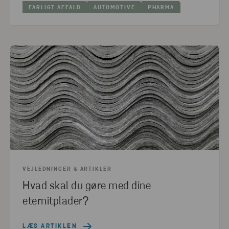
FARLIGT AFFALD
AUTOMOTIVE
PHARMA
VEJLEDNINGER & ARTIKLER
Hvad skal du gøre med dine
eternitplader?
LÆS ARTIKLEN