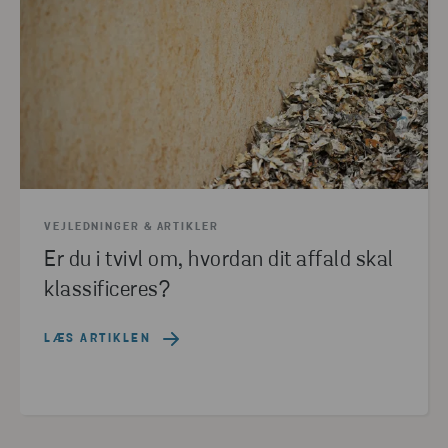
VEJLEDNINGER & ARTIKLER
Er du i tvivl om, hvordan dit affald skal
klassificeres?
LÆS ARTIKLEN