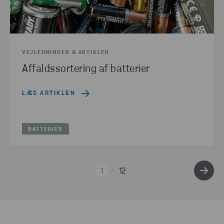
VEJLEDNINGER & ARTIKLER
Affaldssortering af batterier
LÆS ARTIKLEN
BATTERIER
1
12