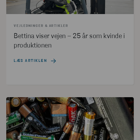
VEJLEDNINGER & ARTIKLER
Bettina viser vejen – 25 år som kvinde i
produktionen
LÆS ARTIKLEN