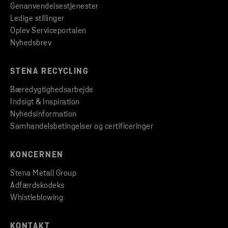
Genanvendelsestjenester
Ledige stillinger
Oplev Serviceportalen
Nyhedsbrev
STENA RECYCLING
Bæredygtighedsarbejde
Indsigt & Inspiration
Nyhedsinformation
Samhandelsbetingelser og certificeringer
KONCERNEN
Stena Metall Group
Adfærdskodeks
Whistleblowing
KONTAKT