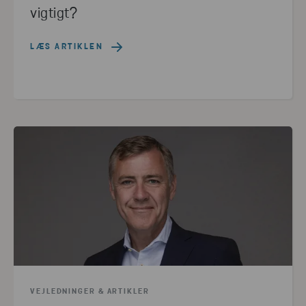
vigtigt?
LÆS ARTIKLEN
VEJLEDNINGER & ARTIKLER