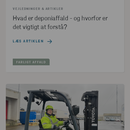
VEJLEDNINGER & ARTIKLER
Hvad er deponiaffald - og hvorfor er
det vigtigt at forstå?
LÆS ARTIKLEN
FARLIGT AFFALD