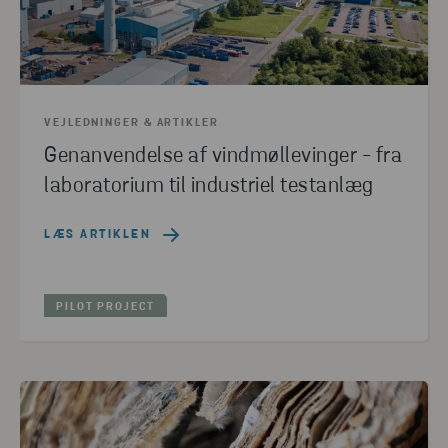
VEJLEDNINGER & ARTIKLER
Genanvendelse af vindmøllevinger - fra
laboratorium til industriel testanlæg
LÆS ARTIKLEN
PILOT PROJECT