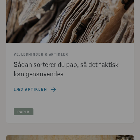
VEJLEDNINGER & ARTIKLER
Sådan sorterer du pap, så det faktisk
kan genanvendes
LÆS ARTIKLEN
PAPIR