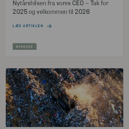
Nytårshilsen fra vores CEO – Tak for
2025 og velkommen til 2026
LÆS ARTIKLEN
NYHEDER