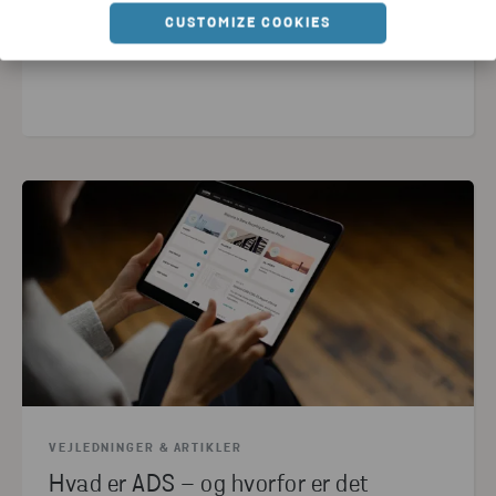
CUSTOMIZE COOKIES
LÆS ARTIKLEN
VEJLEDNINGER & ARTIKLER
Hvad er ADS – og hvorfor er det