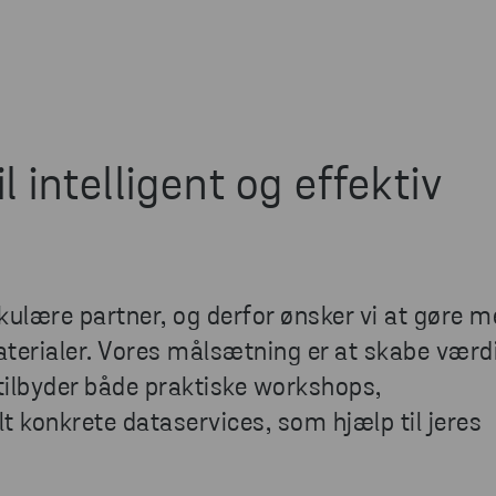
l intelligent og effektiv
rkulære partner, og derfor ønsker vi at gøre 
aterialer. Vores målsætning er at skabe værdi
 tilbyder både praktiske workshops,
konkrete dataservices, som hjælp til jeres