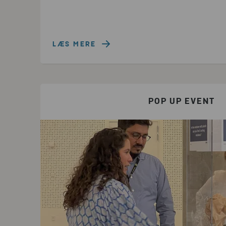
LÆS MERE
POP UP EVENT