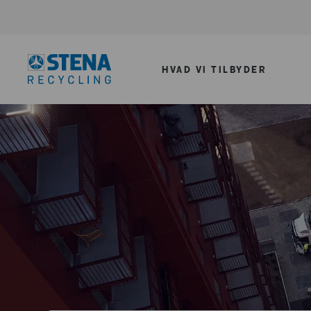
HVAD VI TILBYDER