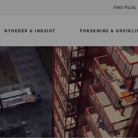
FIND FILIAL
NYHEDER & INDSIGT
FORSKNING & UDVIKLI