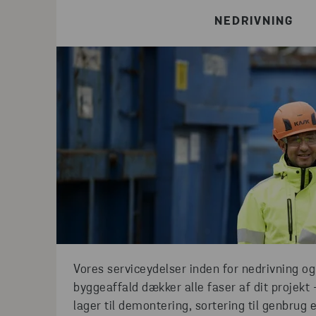
NEDRIVNING
Vores serviceydelser inden for nedrivning og
byggeaffald dækker alle faser af dit projekt
lager til demontering, sortering til genbrug 