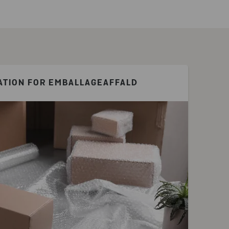
TION FOR EMBALLAGEAFFALD