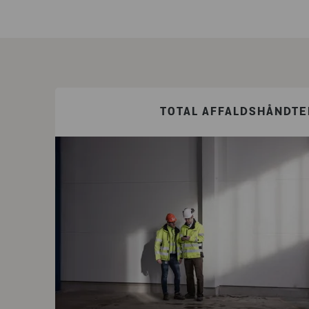
TOTAL AFFALDSHÅNDTE