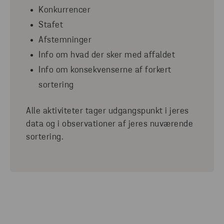
Konkurrencer
Stafet
Afstemninger
Info om hvad der sker med affaldet
Info om konsekvenserne af forkert
sortering​
Alle aktiviteter tager udgangspunkt i jeres
data og i observationer af jeres nuværende
sortering.