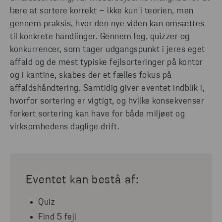
lære at sortere korrekt – ikke kun i teorien, men
gennem praksis, hvor den nye viden kan omsættes
til konkrete handlinger. Gennem leg, quizzer og
konkurrencer, som tager udgangspunkt i jeres eget
affald og de mest typiske fejlsorteringer på kontor
og i kantine, skabes der et fælles fokus på
affaldshåndtering. Samtidig giver eventet indblik i,
hvorfor sortering er vigtigt, og hvilke konsekvenser
forkert sortering kan have for både miljøet og
virksomhedens daglige drift.
Eventet kan bestå af:
Quiz
Find 5 fejl