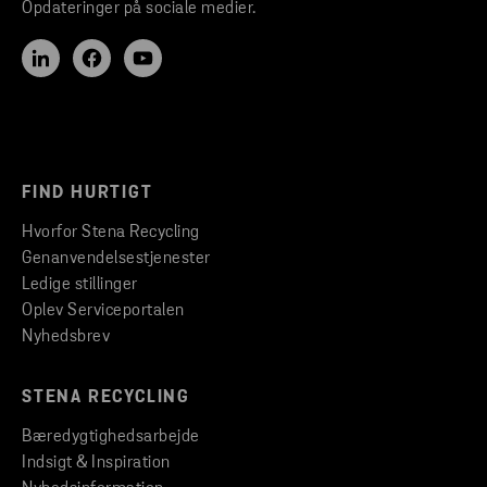
Opdateringer på sociale medier.
FIND HURTIGT
Hvorfor Stena Recycling
Genanvendelsestjenester
Ledige stillinger
Oplev Serviceportalen
Nyhedsbrev
STENA RECYCLING
Bæredygtighedsarbejde
Indsigt & Inspiration