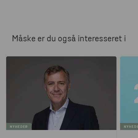
Måske er du også interesseret i
NYHEDER
NYHED