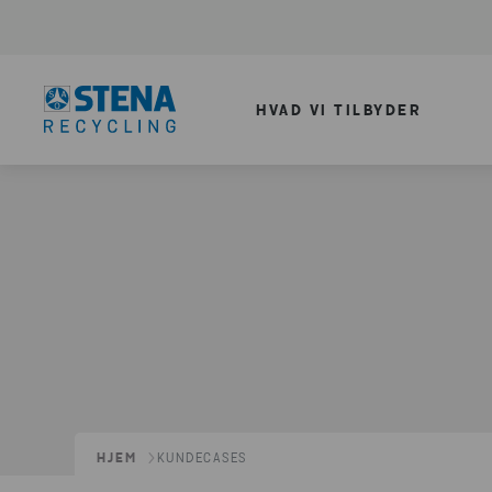
HVAD VI TILBYDER
HJEM
KUNDECASES