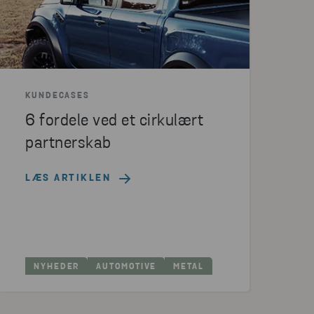
KUNDECASES
6 fordele ved et cirkulært
partnerskab
LÆS ARTIKLEN
NYHEDER
AUTOMOTIVE
METAL