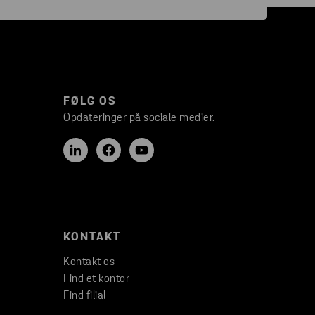
FØLG OS
Opdateringer på sociale medier.
KONTAKT
Kontakt os
Find et kontor
Find filial