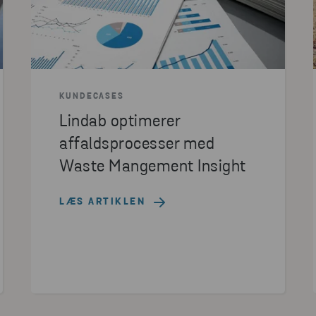
KUNDECASES
Lindab optimerer
affaldsprocesser med
Waste Mangement Insight
LÆS ARTIKLEN