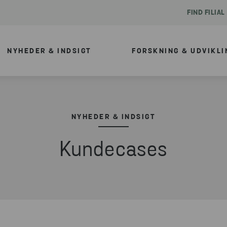
FIND FILIAL
NYHEDER & INDSIGT
FORSKNING & UDVIKLI
NYHEDER & INDSIGT
Kundecases