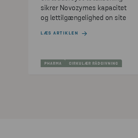
sikrer Novozymes kapacitet
og lettilgængelighed on site
LÆS ARTIKLEN
PHARMA
CIRKULÆR RÅDGIVNING