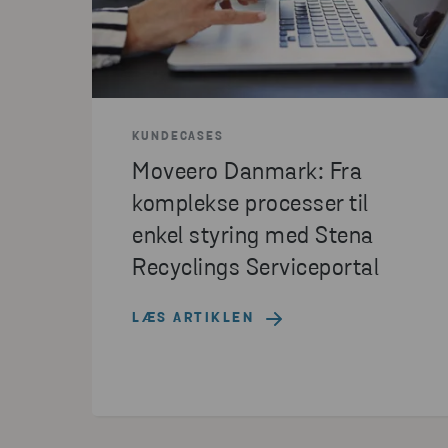
KUNDECASES
Moveero Danmark: Fra
komplekse processer til
enkel styring med Stena
Recyclings Serviceportal
LÆS ARTIKLEN