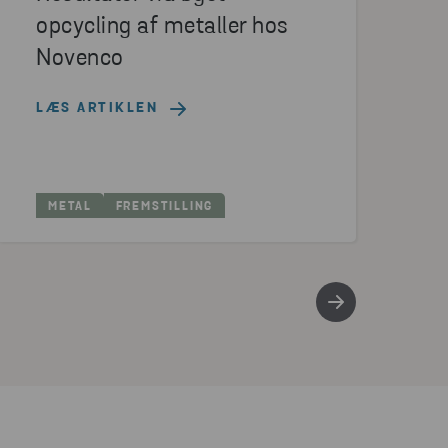
opcycling af metaller hos
Novenco
LÆS ARTIKLEN
METAL
FREMSTILLING