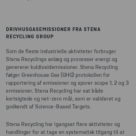
DRIVHUSGASEMISSIONER FRA STENA
RECYCLING GROUP
Som de fleste industrielle aktiviteter forbruger
Stena Recyclings anlæg og processer energi og
genererer kuldioxidemissioner. Stena Recycling
følger Greenhouse Gas (GHG) protokollen for
rapportering af emissioner og sporer scope 1, 2 og 3
emissioner. Stena Recycling har sat både
kortsigtede og net-zero mål, som er valideret og
godkendt af Science-Based Targets.
Stena Recycling har igangsat flere aktiviteter og
handlinger for at tage en systematisk tilgang til at