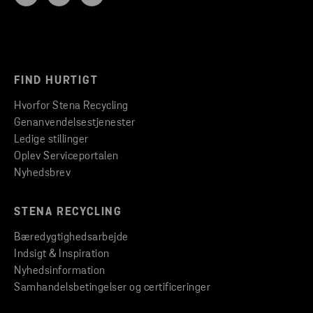
FIND HURTIGT
Hvorfor Stena Recycling
Genanvendelsestjenester
Ledige stillinger
Oplev Serviceportalen
Nyhedsbrev
STENA RECYCLING
Bæredygtighedsarbejde
Indsigt & Inspiration
Nyhedsinformation
Samhandelsbetingelser og certificeringer