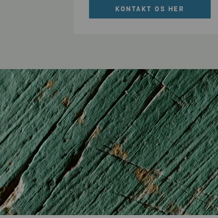
KONTAKT OS HER