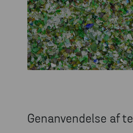
Genanvendelse af te