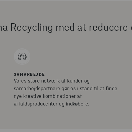
na Recycling med at reducere
SAMARBEJDE
Vores store netværk af kunder og
samarbejdspartnere gør os i stand til at finde
nye kreative kombinationer af
affaldsproducenter og indkøbere.