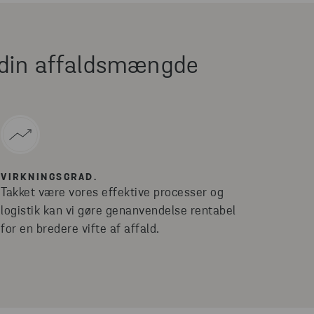
 din affaldsmængde
VIRKNINGSGRAD.
Takket være vores effektive processer og
logistik kan vi gøre genanvendelse rentabel
for en bredere vifte af affald.