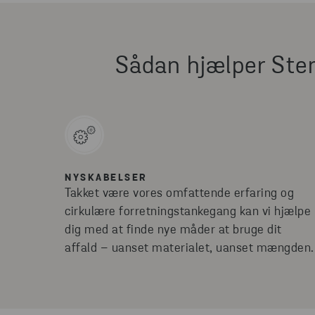
Sådan hjælper Ste
NYSKABELSER
Takket være vores omfattende erfaring og
cirkulære forretningstankegang kan vi hjælpe
dig med at finde nye måder at bruge dit
affald – uanset materialet, uanset mængden.