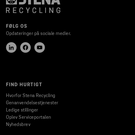
FØLG OS
Opdateringer på sociale medier.
FIND HURTIGT
Hvorfor Stena Recycling
Genanvendelsestjenester
Ledige stillinger
Oplev Serviceportalen
Nyhedsbrev