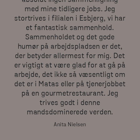
med mine tidligere jobs. Jeg
stortrives i filialen i Esbjerg, vi har
et fantastisk sammenhold.
Sammenholdet og det gode
humør på arbejdspladsen er det,
der betyder allermest for mig. Det
er vigtigt at være glad for at gå på
arbejde, det ikke så væsentligt om
det er i Matas eller på tjenerjobbet
på en gourmetrestaurant. Jeg
trives godt i denne
mandsdominerede verden.
Anita Nielsen