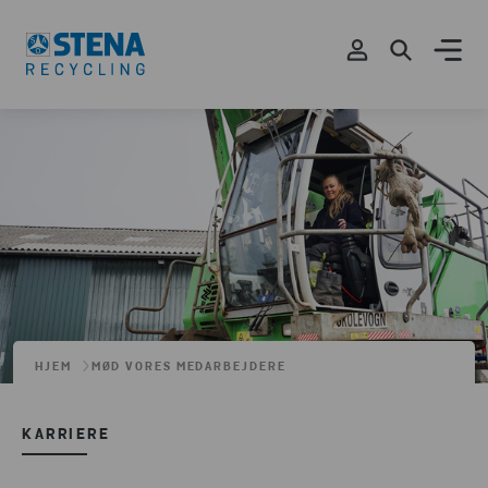
HJEM
MØD VORES MEDARBEJDERE
KARRIERE