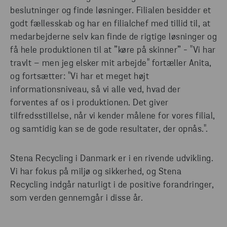
beslutninger og finde løsninger. Filialen besidder et
godt fællesskab og har en filialchef med tillid til, at
medarbejderne selv kan finde de rigtige løsninger og
få hele produktionen til at ”køre på skinner” - "Vi har
travlt – men jeg elsker mit arbejde" fortæller Anita,
og fortsætter: "Vi har et meget højt
informationsniveau, så vi alle ved, hvad der
forventes af os i produktionen. Det giver
tilfredsstillelse, når vi kender målene for vores filial,
og samtidig kan se de gode resultater, der opnås.".
Stena Recycling i Danmark er i en rivende udvikling.
Vi har fokus på miljø og sikkerhed, og Stena
Recycling indgår naturligt i de positive forandringer,
som verden gennemgår i disse år.