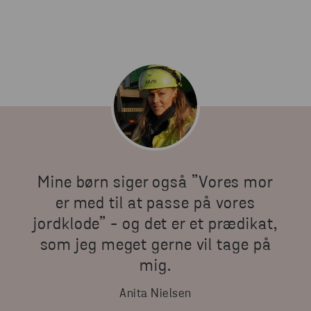
Mine børn siger også ”Vores mor
er med til at passe på vores
jordklode” - og det er et prædikat,
som jeg meget gerne vil tage på
mig.
Anita Nielsen