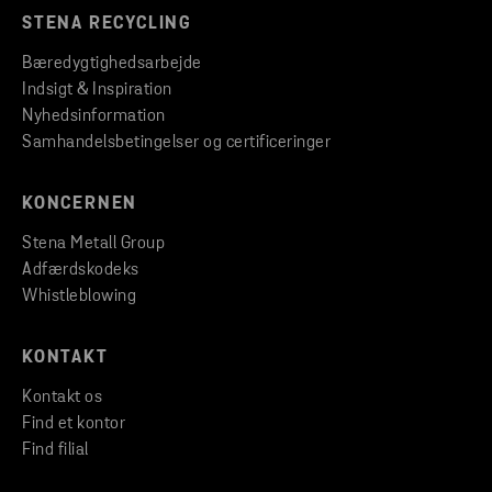
STENA RECYCLING
Bæredygtighedsarbejde
Indsigt & Inspiration
Nyhedsinformation
Samhandelsbetingelser og certificeringer
KONCERNEN
Stena Metall Group
Adfærdskodeks
Whistleblowing
KONTAKT
Kontakt os
Find et kontor
Find filial