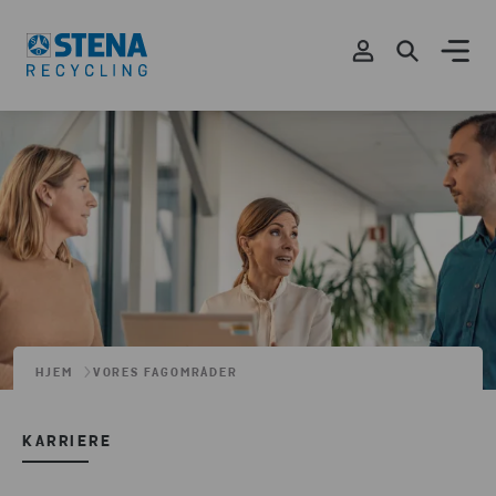
HJEM
VORES FAGOMRÅDER
KARRIERE