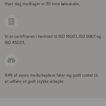
Hver dag modtager vi 30 tons køleskabe.
Vi er certificeret i henhold til ISO 14001, ISO 9901 og
ISO 45001.
84% af vores medarbejdere føler sig godt rustet til
at udføre et godt stykke arbejde.