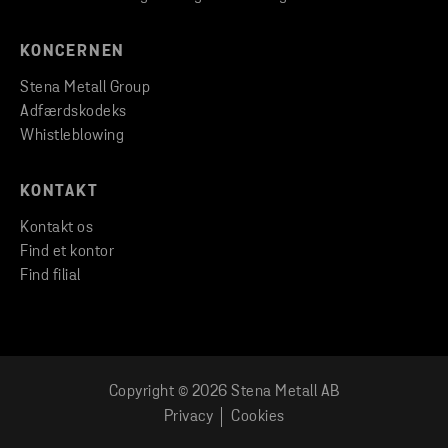
KONCERNEN
Stena Metall Group
Adfærdskodeks
Whistleblowing
KONTAKT
Kontakt os
Find et kontor
Find filial
Copyright © 2026 Stena Metall AB
Privacy
Cookies