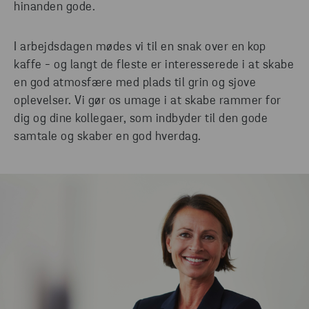
hinanden gode.
I arbejdsdagen mødes vi til en snak over en kop
kaffe - og langt de fleste er interesserede i at skabe
en god atmosfære med plads til grin og sjove
oplevelser. Vi gør os umage i at skabe rammer for
dig og dine kollegaer, som indbyder til den gode
samtale og skaber en god hverdag.