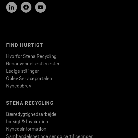
FIND HURTIGT
Hvorfor Stena Recycling
Genanvendelsestjenester
Ledige stillinger
Oplev Serviceportalen
Nyhedsbrev
STENA RECYCLING
Bæredygtighedsarbejde
Indsigt & Inspiration
Nyhedsinformation
Samhandelsbetingelser og certificeringer