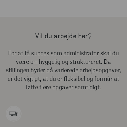
Vil du arbejde her?
For at få succes som administrator skal du
være omhyggelig og struktureret. Da
stillingen byder på varierede arbejdsopgaver,
er det vigtigt, at du er fleksibel og formår at
løfte flere opgaver samtidigt.