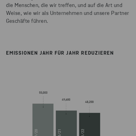
die Menschen, die wir treffen, und auf die Art und
Weise, wie wir als Unternehmen und unsere Partner
Geschäfte führen.
EMISSIONEN JAHR FÜR JAHR REDUZIEREN