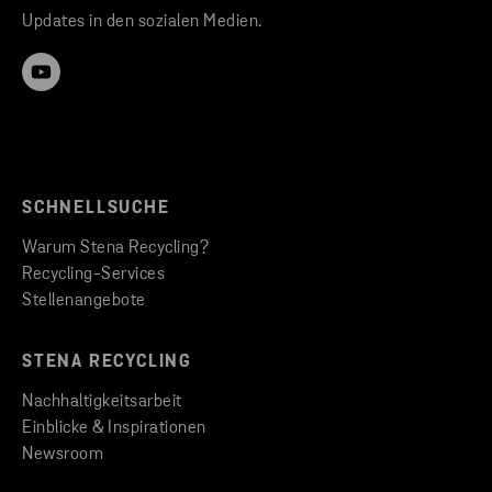
Updates in den sozialen Medien.
SCHNELLSUCHE
Warum Stena Recycling?
Recycling-Services
Stellenangebote
STENA RECYCLING
Nachhaltigkeitsarbeit
Einblicke & Inspirationen
Newsroom