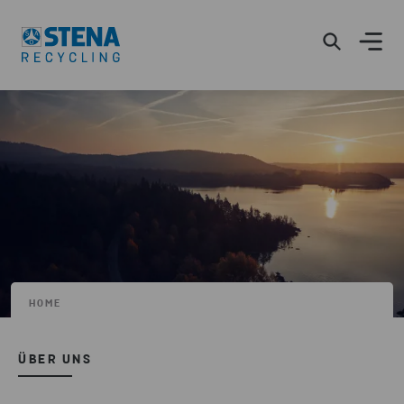
HOME
ÜBER UNS