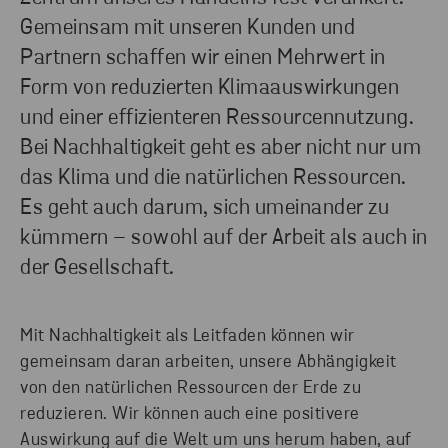
Gemeinsam mit unseren Kunden und
Partnern schaffen wir einen Mehrwert in
Form von reduzierten Klimaauswirkungen
und einer effizienteren Ressourcennutzung.
Bei Nachhaltigkeit geht es aber nicht nur um
das Klima und die natürlichen Ressourcen.
Es geht auch darum, sich umeinander zu
kümmern – sowohl auf der Arbeit als auch in
der Gesellschaft.
Mit Nachhaltigkeit als Leitfaden können wir
gemeinsam daran arbeiten, unsere Abhängigkeit
von den natürlichen Ressourcen der Erde zu
reduzieren. Wir können auch eine positivere
Auswirkung auf die Welt um uns herum haben, auf