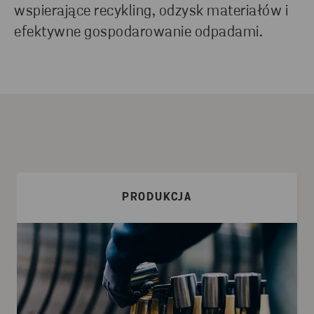
wspierające recykling, odzysk materiałów i
efektywne gospodarowanie odpadami.
PRODUKCJA