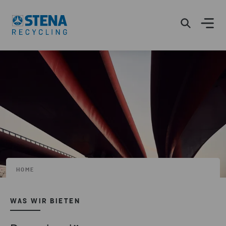
HOME
WAS WIR BIETEN