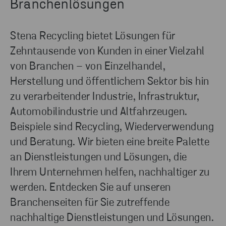
Branchenlösungen
Stena Recycling bietet Lösungen für
Zehntausende von Kunden in einer Vielzahl
von Branchen – von Einzelhandel,
Herstellung und öffentlichem Sektor bis hin
zu verarbeitender Industrie, Infrastruktur,
Automobilindustrie und Altfahrzeugen.
Beispiele sind Recycling, Wiederverwendung
und Beratung. Wir bieten eine breite Palette
an Dienstleistungen und Lösungen, die
Ihrem Unternehmen helfen, nachhaltiger zu
werden. Entdecken Sie auf unseren
Branchenseiten für Sie zutreffende
nachhaltige Dienstleistungen und Lösungen.