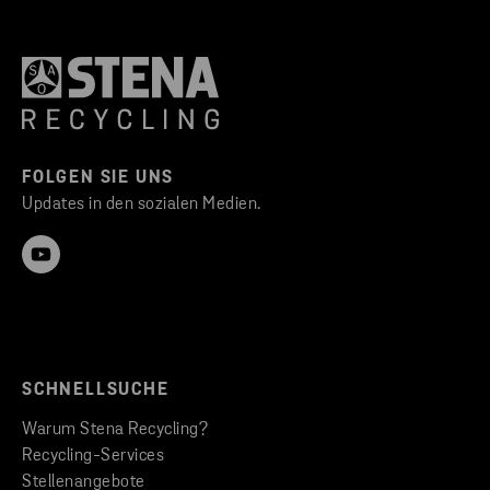
FOLGEN SIE UNS
Updates in den sozialen Medien.
SCHNELLSUCHE
Warum Stena Recycling?
Recycling-Services
Stellenangebote