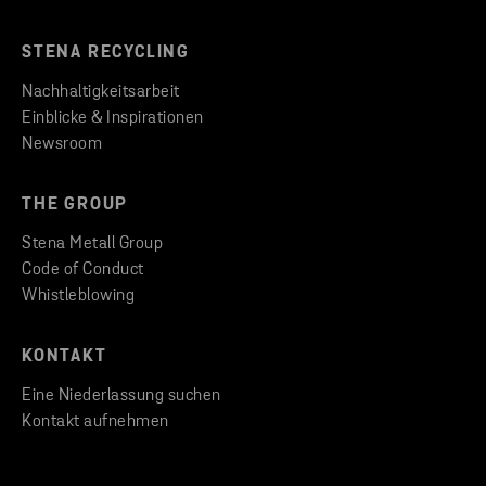
STENA RECYCLING
Nachhaltigkeitsarbeit
Einblicke & Inspirationen
Newsroom
THE GROUP
Stena Metall Group
Code of Conduct
Whistleblowing
KONTAKT
Eine Niederlassung suchen
Kontakt aufnehmen