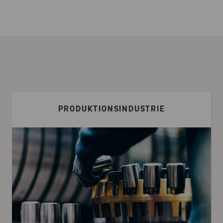
PRODUKTIONSINDUSTRIE