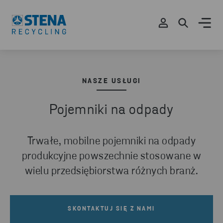
NASZE USŁUGI
Pojemniki na odpady
Trwałe, mobilne pojemniki na odpady
produkcyjne powszechnie stosowane w
wielu przedsiębiorstwa różnych branż.
SKONTAKTUJ SIĘ Z NAMI