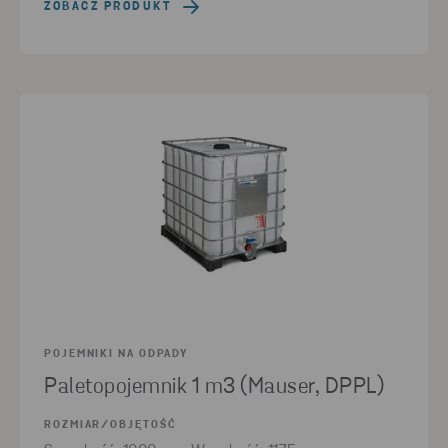
ZOBACZ PRODUKT
POJEMNIKI NA ODPADY
Paletopojemnik 1 m3 (Mauser, DPPL)
ROZMIAR/OBJĘTOŚĆ