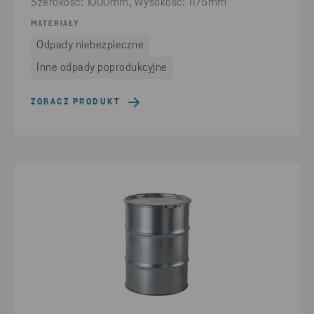
Szerokość: 1000mm, Wysokość: 1175mm
MATERIAŁY
Odpady niebezpieczne
Inne odpady poprodukcyjne
ZOBACZ PRODUKT