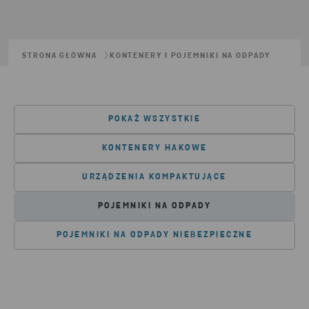
STRONA GŁÓWNA
KONTENERY I POJEMNIKI NA ODPADY
POKAŻ WSZYSTKIE
KONTENERY HAKOWE
URZĄDZENIA KOMPAKTUJĄCE
POJEMNIKI NA ODPADY
POJEMNIKI NA ODPADY NIEBEZPIECZNE