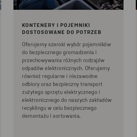
KONTENERY I POJEMNIKI
DOSTOSOWANE DO POTRZEB
Oferujemy szeroki wybór pojemników
do bezpiecznego gromadzenia i
przechowywania różnych rodzajów
odpadów elektronicznych. Oferujemy
również regularne i niezawodne
odbiory oraz bezpieczny transport
zużytego sprzętu elektrycznego i
elektronicznego do naszych zakładów
recyklingu w celu bezpiecznego
demontażu i sortowania.