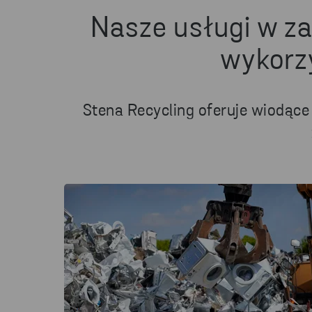
Nasze usługi w za
wykorz
Stena Recycling oferuje wiodące