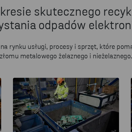
kresie skutecznego recy
ystania odpadów elektron
 na rynku usługi, procesy i sprzęt, które 
złomu metalowego żelaznego i nieżelaznego