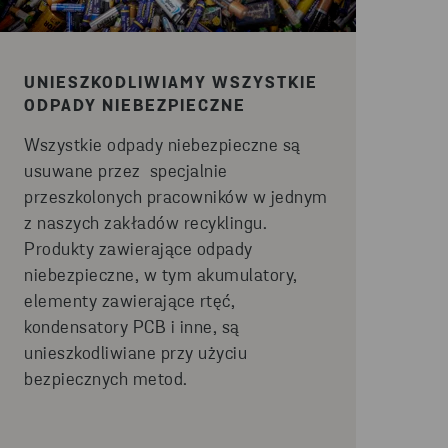
UNIESZKODLIWIAMY WSZYSTKIE
ODPADY NIEBEZPIECZNE
Wszystkie odpady niebezpieczne są
usuwane przez specjalnie
przeszkolonych pracowników w jednym
z naszych zakładów recyklingu.
Produkty zawierające odpady
niebezpieczne, w tym akumulatory,
elementy zawierające rtęć,
kondensatory PCB i inne, są
unieszkodliwiane przy użyciu
bezpiecznych metod.