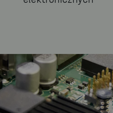
elektronicznych