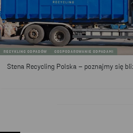
RECYKLING ODPADÓW
GOSPODAROWANIE ODPADAMI
Stena Recycling Polska – poznajmy się bli