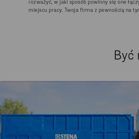
rozważyć, w jaki sposób powinny się one łączy
miejscu pracy. Twoja firma z pewnością na ty
Być 