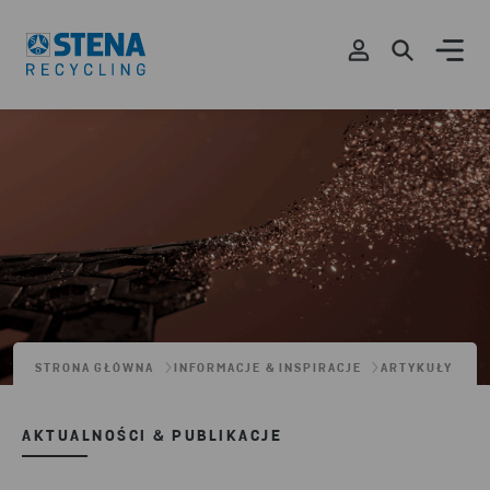
STRONA GŁÓWNA
INFORMACJE & INSPIRACJE
ARTYKUŁY
AKTUALNOŚCI & PUBLIKACJE