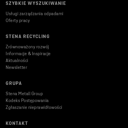
SZYBKIE WYSZUKIWANIE
Usługi zarządzania odpadami
Oferty pracy
STENA RECYCLING
Zrównoważony rozwój
Informacje & Inspiracje
Aktualności
Newsletter
GRUPA
Stena Metall Group
Kodeks Postępowania
Zgłaszanie nieprawidłowości
KONTAKT