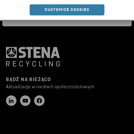
CUSTOMIZE COOKIES
BĄDŹ NA BIEŻĄCO
Aktualizacje w mediach społecznościowych