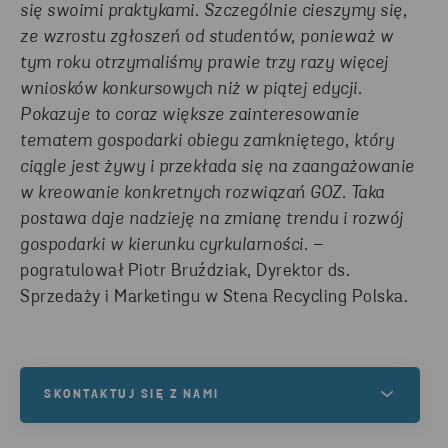
się swoimi praktykami. Szczególnie cieszymy się,
ze wzrostu zgłoszeń od studentów, ponieważ w
tym roku otrzymaliśmy prawie trzy razy więcej
wniosków konkursowych niż w piątej edycji.
Pokazuje to coraz większe zainteresowanie
tematem gospodarki obiegu zamkniętego, który
ciągle jest żywy i przekłada się na zaangażowanie
w kreowanie konkretnych rozwiązań GOZ. Taka
postawa daje nadzieję na zmianę trendu i rozwój
gospodarki w kierunku cyrkularności.
–
pogratulował Piotr Bruździak, Dyrektor ds.
Sprzedaży i Marketingu w Stena Recycling Polska.
SKONTAKTUJ SIĘ Z NAMI