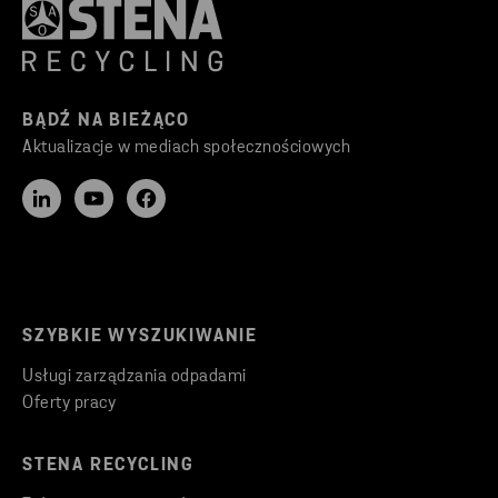
BĄDŹ NA BIEŻĄCO
Aktualizacje w mediach społecznościowych
SZYBKIE WYSZUKIWANIE
Usługi zarządzania odpadami
Oferty pracy
STENA RECYCLING