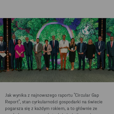
Jak wynika z najnowszego raportu "Circular Gap
Report", stan cyrkularności gospodarki na świecie
pogarsza się z każdym rokiem, a to głównie ze