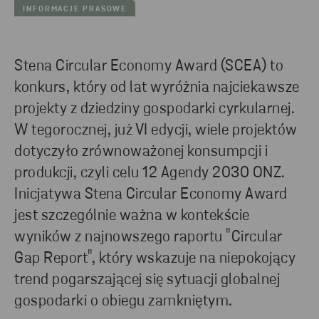
INFORMACJE PRASOWE
Stena Circular Economy Award (SCEA) to
konkurs, który od lat wyróżnia najciekawsze
projekty z dziedziny gospodarki cyrkularnej.
W tegorocznej, już VI edycji, wiele projektów
dotyczyło zrównoważonej konsumpcji i
produkcji, czyli celu 12 Agendy 2030 ONZ.
Inicjatywa Stena Circular Economy Award
jest szczególnie ważna w kontekście
wyników z najnowszego raportu "Circular
Gap Report", który wskazuje na niepokojący
trend pogarszającej się sytuacji globalnej
gospodarki o obiegu zamkniętym.