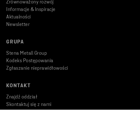
Zrównoważony rozwój
Informacje & Inspiracje
Aktualności
Newsletter
GRUPA
Stena Metall Group
Kodeks Postępowania
Zgłaszanie nieprawidłowości
KONTAKT
Znajdź oddział
Skontaktuj się z nami