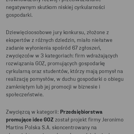
negatywnym skutkom niskiej cyrkularności
gospodarki.
Dziewięcioosobowe jury konkursu, złożone z
ekspertów z różnych dziedzin, miało niełatwe
zadanie wyłonienia spośród 67 zgłoszeń,
zwycięzców w 3 kategoriach: firm wdrażających
rozwiązania GOZ, promujących gospodarkę
cyrkularną oraz studentów, którzy mają pomysł na
realizację pomysłów, w duchu gospodarki o obiegu
zamkniętym lub jej promocji w biznesie i
społeczeństwie.
Zwycięzcą w kategorii:
Przedsiębiorstwa
promujące idee GOZ
został projekt firmy Jeronimo
Martins Polska S.A. skoncentrowany na