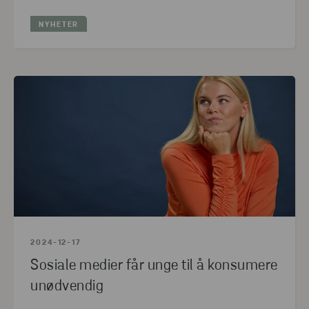
NYHETER
2024-12-17
Sosiale medier får unge til å konsumere
unødvendig