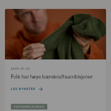
2025-01-22
Folk har høye bærekraftsambisjoner
LES NYHETER
PRESSEMELDINGER