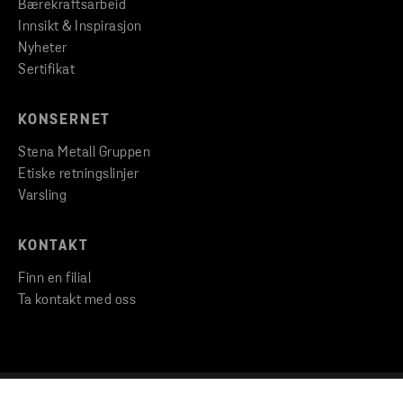
Bærekraftsarbeid
Innsikt & Inspirasjon
Nyheter
Sertifikat
KONSERNET
Stena Metall Gruppen
Etiske retningslinjer
Varsling
KONTAKT
Finn en filial
Ta kontakt med oss