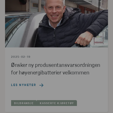
2025-02-19
Ønsker ny produsentansvarsordningen
for høyenergibatterier velkommen
LES NYHETER
BILBRANSJE
KASSERTE KJØRETØY