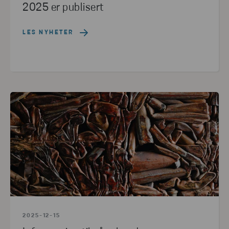
2025 er publisert
LES NYHETER
2025-12-15