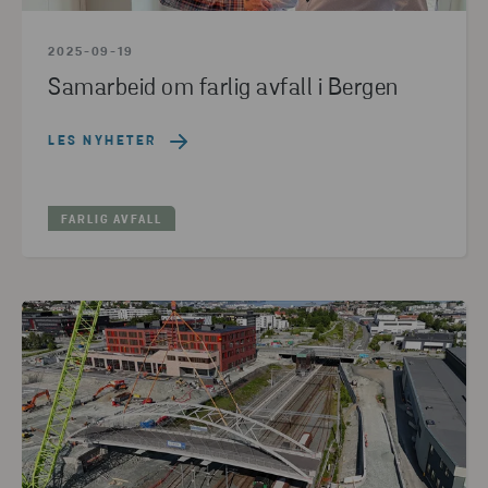
2025-09-19
Samarbeid om farlig avfall i Bergen
LES NYHETER
FARLIG AVFALL