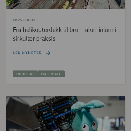
2025-06-19
Fra helikopterdekk til bro – aluminium i
sirkulær praksis
LES NYHETER
INDUSTRI
MATERIALE