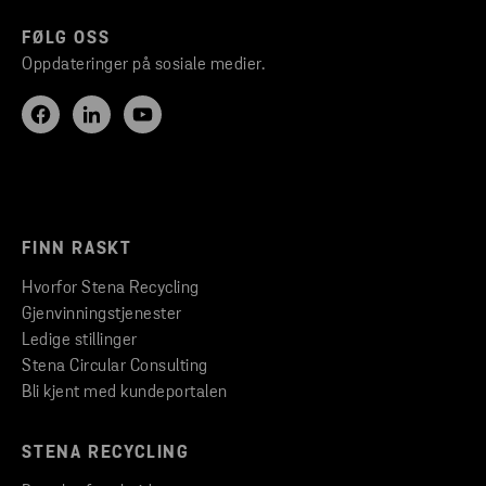
FØLG OSS
Oppdateringer på sosiale medier.
FINN RASKT
Hvorfor Stena Recycling
Gjenvinningstjenester
Ledige stillinger
Stena Circular Consulting
Bli kjent med kundeportalen
STENA RECYCLING