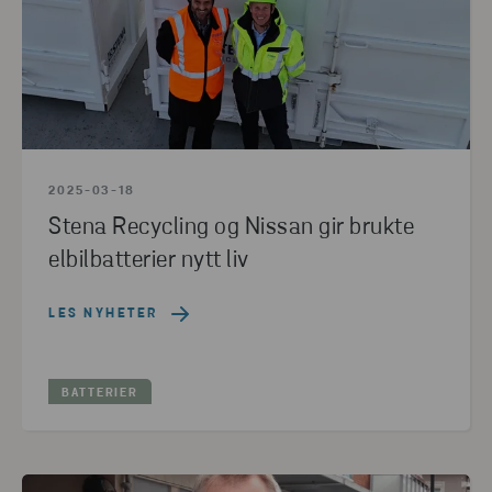
2025-03-18
Stena Recycling og Nissan gir brukte
elbilbatterier nytt liv
LES NYHETER
BATTERIER