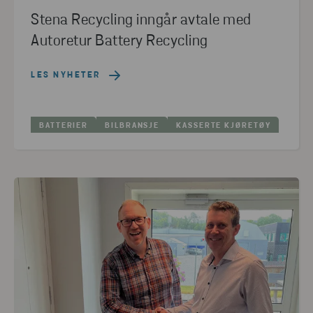
Stena Recycling inngår avtale med
Autoretur Battery Recycling
LES NYHETER
BATTERIER
BILBRANSJE
KASSERTE KJØRETØY