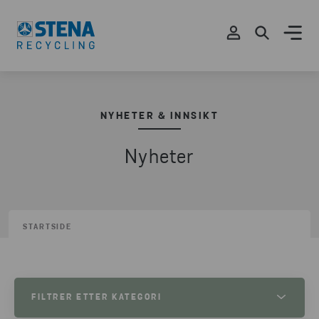
NYHETER & INNSIKT
Nyheter
STARTSIDE
FILTRER ETTER KATEGORI