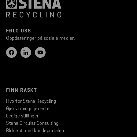
FØLG OSS
Oppdateringer på sosiale medier.
FINN RASKT
Hvorfor Stena Recycling
Gjenvinningstjenester
Ledige stillinger
Stena Circular Consulting
Bli kjent med kundeportalen