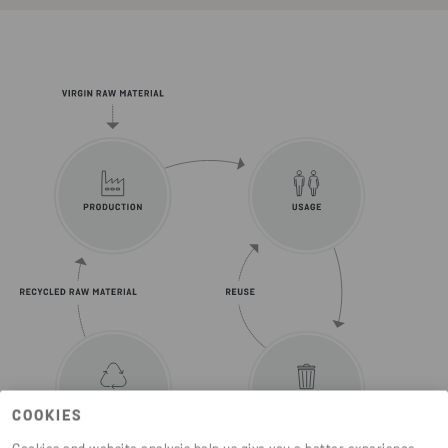
COOKIES