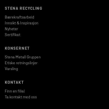
STENA RECYCLING
Bærekraftsarbeid
Innsikt & Inspirasjon
Nyheter
Sertifikat
KONSERNET
Stena Metall Gruppen
Etiske retningslinjer
Varsling
KONTAKT
Finn en filial
Ta kontakt med oss