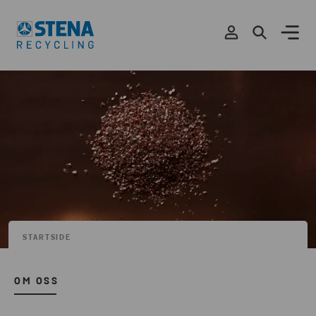
STARTSIDE
OM OSS