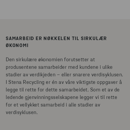
SAMARBEID ER NØKKELEN TIL SIRKULÆR
ØKONOMI
Den sirkulære økonomien forutsetter at
produsentene samarbeider med kundene i ulike
stadier av verdikjeden – eller snarere verdisyklusen.
I Stena Recycling er én av våre viktigste oppgaver å
legge til rette for dette samarbeidet. Som et av de
ledende gjenvinningsselskapene legger vi til rette
for et vellykket samarbeid i alle stadier av
verdisyklusen.