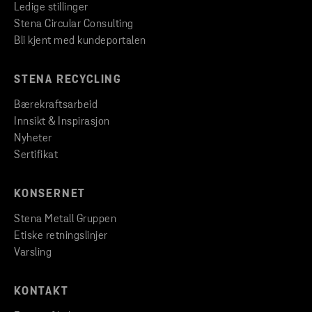
Ledige stillinger
Stena Circular Consulting
Bli kjent med kundeportalen
STENA RECYCLING
Bærekraftsarbeid
Innsikt & Inspirasjon
Nyheter
Sertifikat
KONSERNET
Stena Metall Gruppen
Etiske retningslinjer
Varsling
KONTAKT