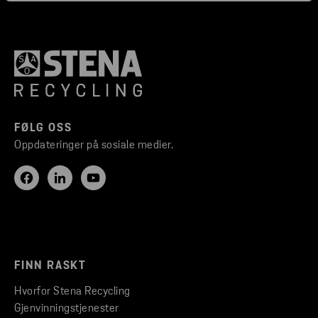
FØLG OSS
Oppdateringer på sosiale medier.
FINN RASKT
Hvorfor Stena Recycling
Gjenvinningstjenester