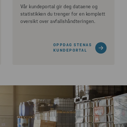
Vår kundeportal gir deg dataene og
statistikken du trenger for en komplett
oversikt over avfallshåndteringen.
OPPDAG STENAS
KUNDEPORTAL