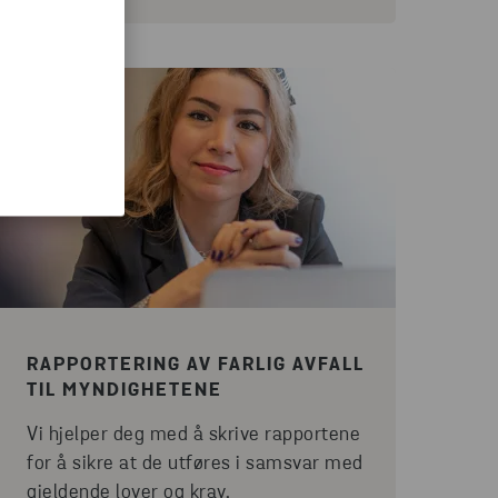
RAPPORTERING AV FARLIG AVFALL
TIL MYNDIGHETENE
Vi hjelper deg med å skrive rapportene
for å sikre at de utføres i samsvar med
gjeldende lover og krav.