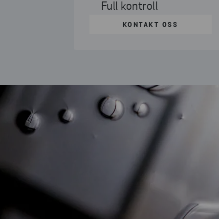
Full kontroll
KONTAKT OSS