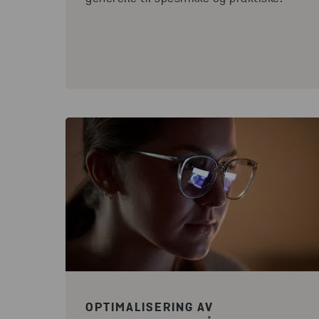
OPTIMALISERING AV