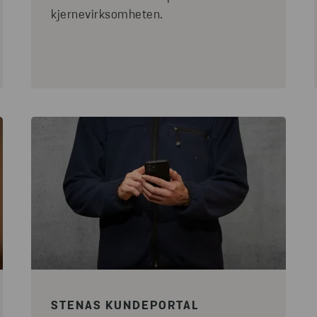
kjernevirksomheten.
STENAS KUNDEPORTAL