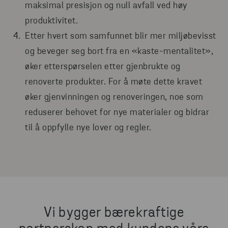
maksimal presisjon og null avfall ved høy
produktivitet.
Etter hvert som samfunnet blir mer miljøbevisst
og beveger seg bort fra en «kaste-mentalitet»,
øker etterspørselen etter gjenbrukte og
renoverte produkter. For å møte dette kravet
øker gjenvinningen og renoveringen, noe som
reduserer behovet for nye materialer og bidrar
til å oppfylle nye lover og regler.
Vi bygger bærekraftige