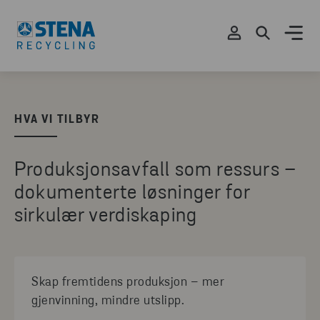
HVA VI TILBYR
Produksjonsavfall som ressurs –
dokumenterte løsninger for
sirkulær verdiskaping
Skap fremtidens produksjon – mer
gjenvinning, mindre utslipp.