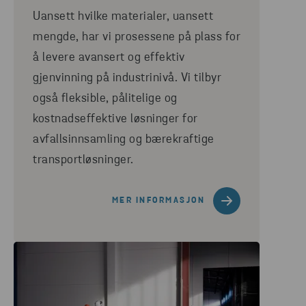
Uansett hvilke materialer, uansett
mengde, har vi prosessene på plass for
å levere avansert og effektiv
gjenvinning på industrinivå. Vi tilbyr
også fleksible, pålitelige og
kostnadseffektive løsninger for
avfallsinnsamling og bærekraftige
transportløsninger.
MER INFORMASJON