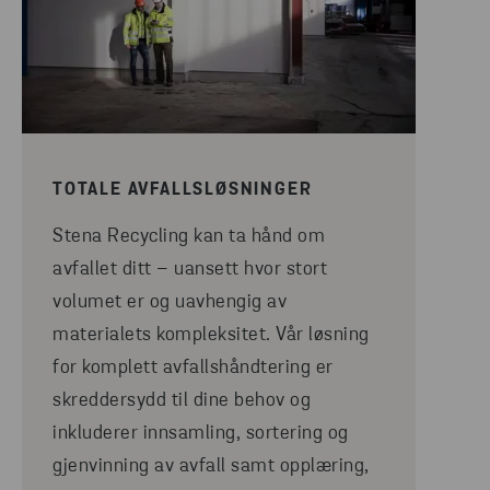
TOTALE AVFALLSLØSNINGER
Stena Recycling kan ta hånd om
avfallet ditt – uansett hvor stort
volumet er og uavhengig av
materialets kompleksitet. Vår løsning
for komplett avfallshåndtering er
skreddersydd til dine behov og
inkluderer innsamling, sortering og
gjenvinning av avfall samt opplæring,