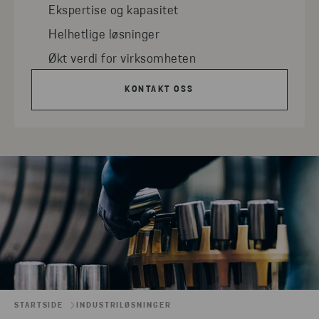
Ekspertise og kapasitet
Helhetlige løsninger
Økt verdi for virksomheten
KONTAKT OSS
STARTSIDE
INDUSTRILØSNINGER