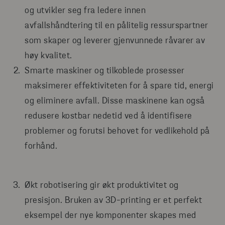
og utvikler seg fra ledere innen
avfallshåndtering til en pålitelig ressurspartner
som skaper og leverer gjenvunnede råvarer av
høy kvalitet.
Smarte maskiner og tilkoblede prosesser
maksimerer effektiviteten for å spare tid, energi
og eliminere avfall. Disse maskinene kan også
redusere kostbar nedetid ved å identifisere
problemer og forutsi behovet for vedlikehold på
forhånd.
Økt robotisering gir økt produktivitet og
presisjon. Bruken av 3D-printing er et perfekt
eksempel der nye komponenter skapes med