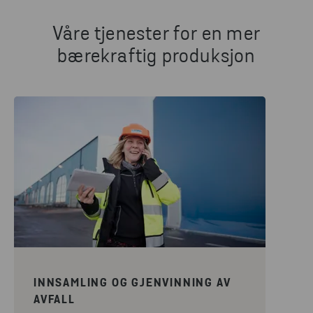
Våre tjenester for en mer
bærekraftig produksjon
INNSAMLING OG GJENVINNING AV
AVFALL