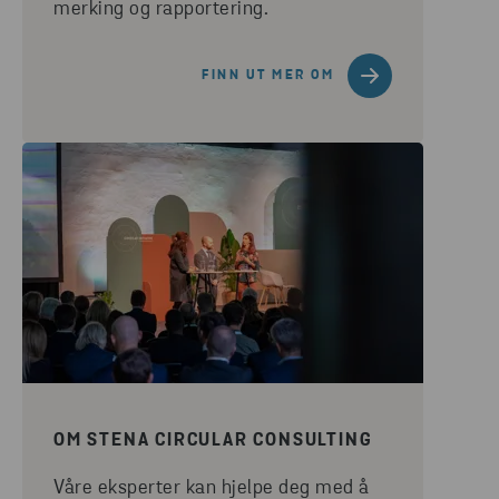
merking og rapportering.
FINN UT MER OM
OM STENA CIRCULAR CONSULTING
Våre eksperter kan hjelpe deg med å