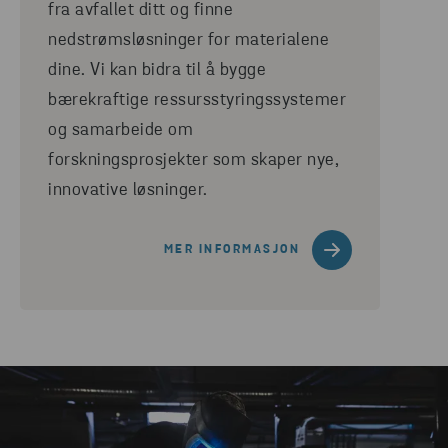
fra avfallet ditt og finne
nedstrømsløsninger for materialene
dine. Vi kan bidra til å bygge
bærekraftige ressursstyringssystemer
og samarbeide om
forskningsprosjekter som skaper nye,
innovative løsninger.
MER INFORMASJON