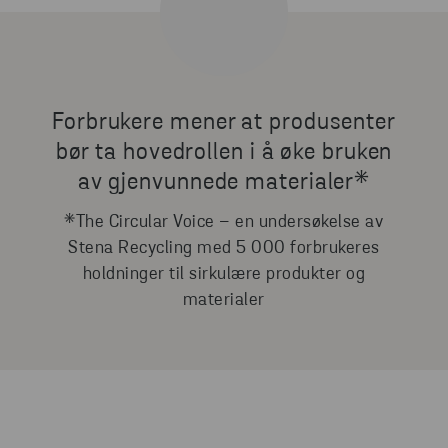
Forbrukere mener at produsenter
bør ta hovedrollen i å øke bruken
av gjenvunnede materialer*
*The Circular Voice – en undersøkelse av
Stena Recycling med 5 000 forbrukeres
holdninger til sirkulære produkter og
materialer