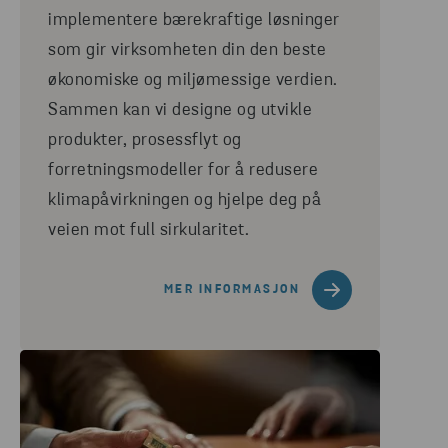
implementere bærekraftige løsninger
som gir virksomheten din den beste
økonomiske og miljømessige verdien.
Sammen kan vi designe og utvikle
produkter, prosessflyt og
forretningsmodeller for å redusere
klimapåvirkningen og hjelpe deg på
veien mot full sirkularitet.
MER INFORMASJON