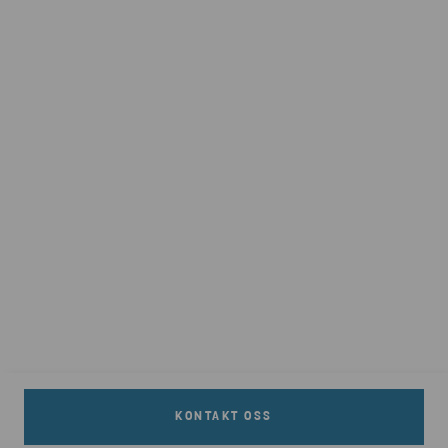
KONTAKT OSS