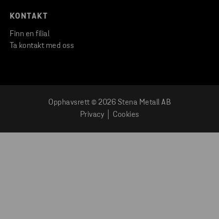
KONTAKT
Finn en filial
Ta kontakt med oss
Opphavsrett © 2026 Stena Metall AB
Privacy
Cookies