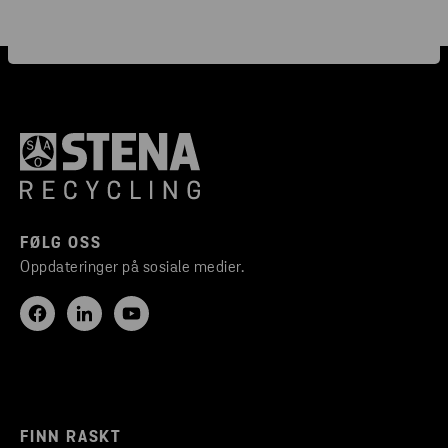
FØLG OSS
Oppdateringer på sosiale medier.
FINN RASKT