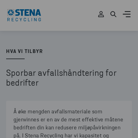
HVA VI TILBYR
Sporbar avfallshåndtering for
bedrifter
Å øke mengden avfallsmateriale som
gjenvinnes er en av de mest effektive måtene
bedriften din kan redusere miljøpåvirkningen
på. I Stena Recycling har vi kapasitet og