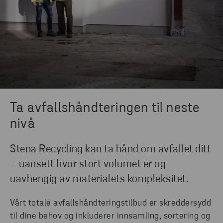
Ta avfallshåndteringen til neste
nivå
Stena Recycling kan ta hånd om avfallet ditt
– uansett hvor stort volumet er og
uavhengig av materialets kompleksitet.
Vårt totale avfallshåndteringstilbud er skreddersydd
til dine behov og inkluderer innsamling, sortering og