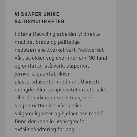
VI SKAPER UNIKE
SALGSMULIGHETER
I Stena Recycling arbeider vi direkte
med det brede og pålitelige
nedstrømsnettverket vårt. Nettverket
vårt strekker seg over mer enn 30 land
og omfatter stålverk, støperier,
jernverk, papirfabrikker,
plastprodusenter med mer. Uansett
mengde eller kompleksitet i materialet
eller den økonomiske situasjonen,
skaper nettverket vårt unike
salgsmuligheter og hjelper oss med å
finne den ideelle løsningen for
avfallshåndtering for deg.