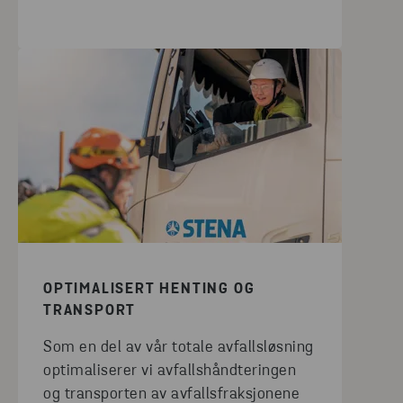
OPTIMALISERT HENTING OG
TRANSPORT
Som en del av vår totale avfallsløsning
optimaliserer vi avfallshåndteringen
og transporten av avfallsfraksjonene