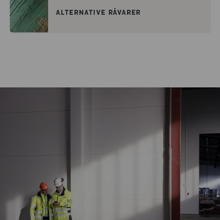
ALTERNATIVE RÅVARER