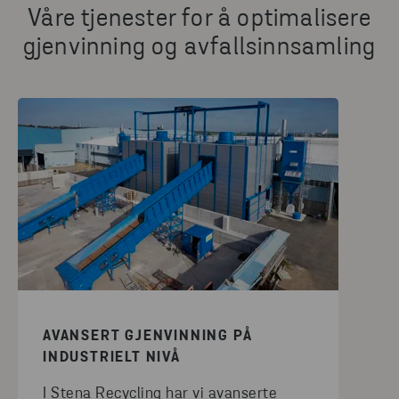
Våre tjenester for å optimalisere
gjenvinning og avfallsinnsamling
AVANSERT GJENVINNING PÅ
INDUSTRIELT NIVÅ
I Stena Recycling har vi avanserte