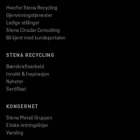
Hvorfor Stena Recycling
Gjenvinningstjenester
Ledige stillinger
Stena Circular Consulting
Bli kjent med kundeportalen
STENA RECYCLING
Bærekraftsarbeid
Innsikt & Inspirasjon
Nyheter
Sertifikat
KONSERNET
Stena Metall Gruppen
Etiske retningslinjer
Varsling