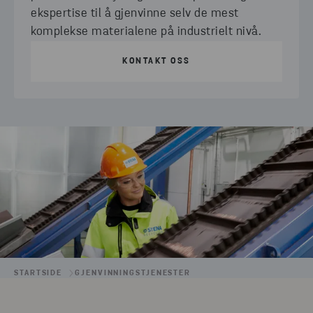
ekspertise til å gjenvinne selv de mest
komplekse materialene på industrielt nivå.
KONTAKT OSS
STARTSIDE
GJENVINNINGSTJENESTER