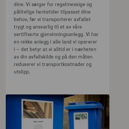
dine. Vi sørger for regelmessige og
pålitelige hentetider tilpasset dine
behov, før vi transporterer avfallet
trygt og ansvarlig til et av våre
sertifiserte gjenvinningsanlegg. Vi har
en rekke anlegg i alle land vi opererer
i – det betyr at vi alltid er i nærheten
av din avfallskilde og på den måten
reduserer vi transportkostnader og
utslipp.