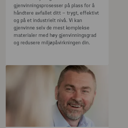
gjenvinningsprosesser på plass for å
håndtere avfallet ditt – trygt, effektivt
og på et industrielt nivå. Vi kan
gjenvinne selv de mest komplekse
materialer med høy gjenvinningsgrad
og redusere miljøpåvirkningen din.