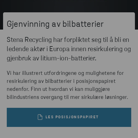
Gjenvinning av bilbatterier
Stena Recycling har forpliktet seg til å bli en
ledende aktør i Europa innen resirkulering og
gjenbruk av litium-ion-batterier.
Vi har illustrert utfordringene og mulighetene for
resirkulering av bilbatterier i posisjonspapiret
nedenfor. Finn ut hvordan vi kan muliggjøre
bilindustriens overgang til mer sirkulære løsninger.
LES POSISJONSPAPIRET