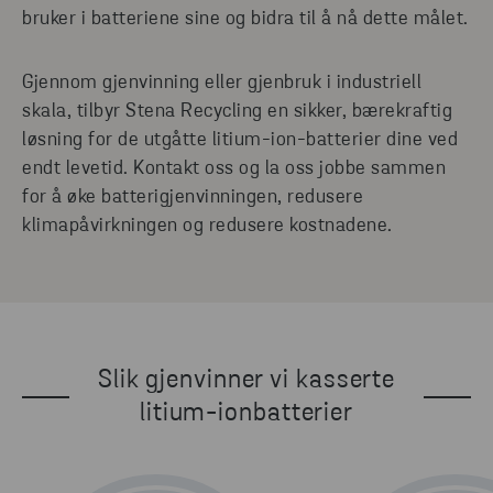
bruker i batteriene sine og bidra til å nå dette målet.
Gjennom gjenvinning eller gjenbruk i industriell
skala, tilbyr Stena Recycling en sikker, bærekraftig
løsning for de utgåtte litium-ion-batterier dine ved
endt levetid. Kontakt oss og la oss jobbe sammen
for å øke batterigjenvinningen, redusere
klimapåvirkningen og redusere kostnadene.
Slik gjenvinner vi kasserte
litium-ionbatterier