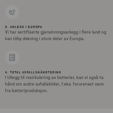
3. ANLEGG I EUROPA
Vi har sertifiserte gjenvinningsanlegg i flere land og
kan tilby dekning i store deler av Europa.
4. TOTAL AVFALLSHÅNDTERING
I tillegg til resirkulering av batterier, kan vi også ta
hånd om andre avfallskilder, f.eks. forurenset vann
fra batteriproduksjon.