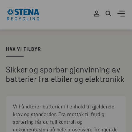
HVA VI TILBYR
Sikker og sporbar gjenvinning av
batterier fra elbiler og elektronikk
Vi håndterer batterier i henhold til gjeldende
krav og standarder. Fra mottak til ferdig
sortering får du full kontroll og
dokumentasjon på hele prosessen. Trenger du