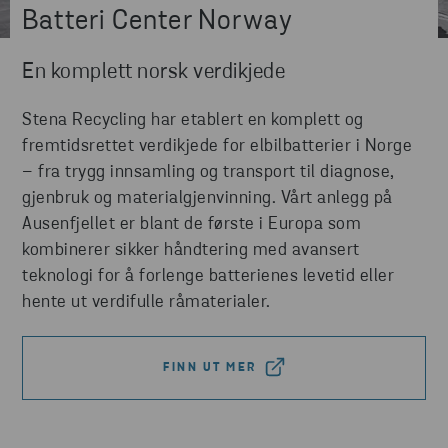
Batteri Center Norway
En komplett norsk verdikjede
Stena Recycling har etablert en komplett og
fremtidsrettet verdikjede for elbilbatterier i Norge
– fra trygg innsamling og transport til diagnose,
gjenbruk og materialgjenvinning. Vårt anlegg på
Ausenfjellet er blant de første i Europa som
kombinerer sikker håndtering med avansert
teknologi for å forlenge batterienes levetid eller
hente ut verdifulle råmaterialer.
FINN UT MER