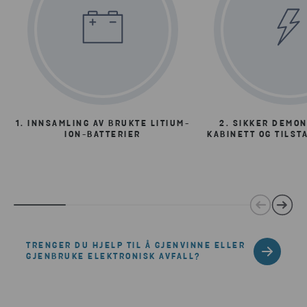
1. INNSAMLING AV BRUKTE LITIUM-
2. SIKKER DEMON
ION-BATTERIER
KABINETT OG TILST
TRENGER DU HJELP TIL Å GJENVINNE ELLER
GJENBRUKE ELEKTRONISK AVFALL?