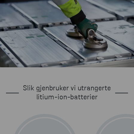
Slik gjenbruker vi utrangerte
litium-ion-batterier