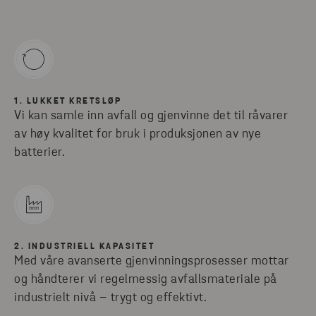
1. LUKKET KRETSLØP
Vi kan samle inn avfall og gjenvinne det til råvarer
av høy kvalitet for bruk i produksjonen av nye
batterier.
2. INDUSTRIELL KAPASITET
Med våre avanserte gjenvinningsprosesser mottar
og håndterer vi regelmessig avfallsmateriale på
industrielt nivå – trygt og effektivt.