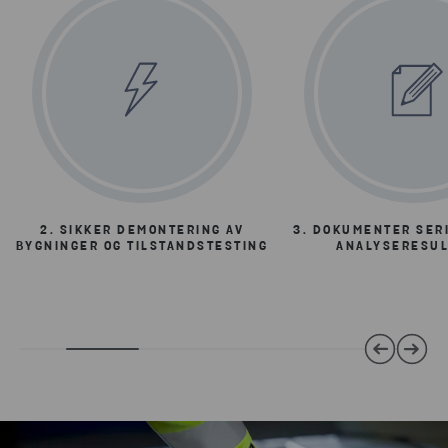
2. SIKKER DEMONTERING AV
3. DOKUMENTER SER
BYGNINGER OG TILSTANDSTESTING
ANALYSERESUL