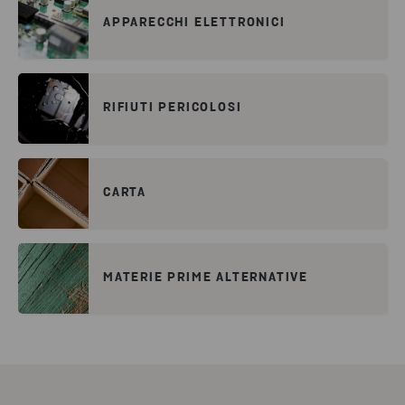
APPARECCHI ELETTRONICI
RIFIUTI PERICOLOSI
CARTA
MATERIE PRIME ALTERNATIVE