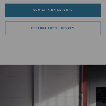
CONTATTA UN ESPERTO
ESPLORA TUTTI I SERVIZI