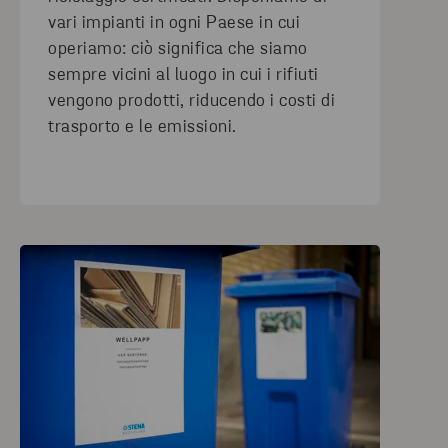
vari impianti in ogni Paese in cui
operiamo: ciò significa che siamo
sempre vicini al luogo in cui i rifiuti
vengono prodotti, riducendo i costi di
trasporto e le emissioni.