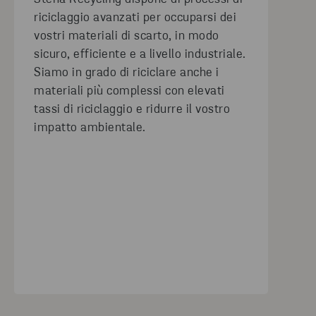
riciclaggio avanzati per occuparsi dei
vostri materiali di scarto, in modo
sicuro, efficiente e a livello industriale.
Siamo in grado di riciclare anche i
materiali più complessi con elevati
tassi di riciclaggio e ridurre il vostro
impatto ambientale.