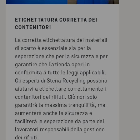
ETICHETTATURA CORRETTA DEI
CONTENITORI
La corretta etichettatura dei materiali
di scarto è essenziale sia per la
separazione che per la sicurezza e per
garantire che l'azienda operi in
conformità a tutte le leggi applicabili.
Gli esperti di Stena Recycling possono
aiutarvi a etichettare correttamente i
contenitori dei rifiuti. Ciò non solo
garantirà la massima tranquillità, ma
aumenterà anche la sicurezza e
faciliterà la separazione da parte dei
lavoratori responsabili della gestione
dei rifiuti.