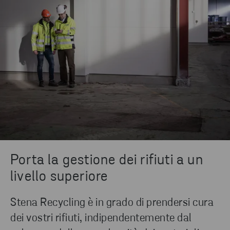
Porta la gestione dei rifiuti a un
livello superiore
Stena Recycling è in grado di prendersi cura
dei vostri rifiuti, indipendentemente dal