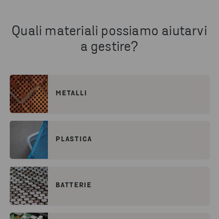
Quali materiali possiamo aiutarvi
a gestire?
METALLI
PLASTICA
BATTERIE