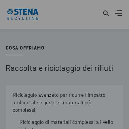
COSA OFFRIAMO
Raccolta e riciclaggio dei rifiuti
Riciclaggio avanzato per ridurre l’impatto
ambientale e gestire i materiali più
complessi.
Riciclaggio di materiali complessi a livello