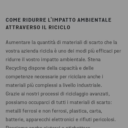
COME RIDURRE L’IMPATTO AMBIENTALE
ATTRAVERSO IL RICICLO
Aumentare la quantità di materiali di scarto che la
vostra azienda ricicla è uno dei modi più efficaci per
ridurre il vostro impatto ambientale. Stena
Recycling dispone della capacità e delle
competenze necessarie per riciclare anche i
materiali più complessi a livello industriale.
Grazie ai nostri processi di riciclaggio avanzati,
possiamo occuparci di tutti i materiali di scarto:
metalli ferrosi e non ferrosi, plastica, carta,
batterie, apparecchi elettronici e rifiuti pericolosi.