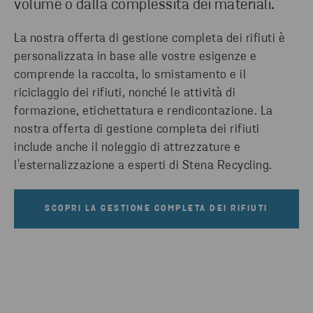
volume o dalla complessità dei materiali.
La nostra offerta di gestione completa dei rifiuti è
personalizzata in base alle vostre esigenze e
comprende la raccolta, lo smistamento e il
riciclaggio dei rifiuti, nonché le attività di
formazione, etichettatura e rendicontazione. La
nostra offerta di gestione completa dei rifiuti
include anche il noleggio di attrezzature e
l'esternalizzazione a esperti di Stena Recycling.
SCOPRI LA GESTIONE COMPLETA DEI RIFIUTI