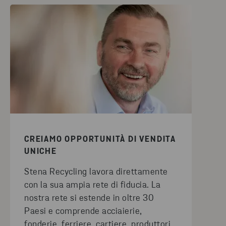
CREIAMO OPPORTUNITÀ DI VENDITA
UNICHE
Stena Recycling lavora direttamente
con la sua ampia rete di fiducia. La
nostra rete si estende in oltre 30
Paesi e comprende acciaierie,
fonderie, ferriere, cartiere, produttori