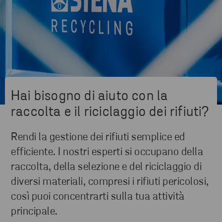
Hai bisogno di aiuto con la
raccolta e il riciclaggio dei rifiuti?
Rendi la gestione dei rifiuti semplice ed
efficiente. I nostri esperti si occupano della
raccolta, della selezione e del riciclaggio di
diversi materiali, compresi i rifiuti pericolosi,
così puoi concentrarti sulla tua attività
principale.