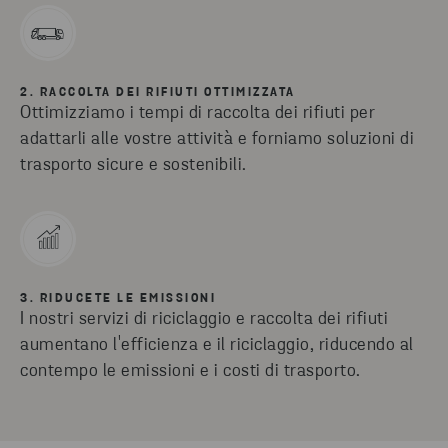
2. RACCOLTA DEI RIFIUTI OTTIMIZZATA
Ottimizziamo i tempi di raccolta dei rifiuti per
adattarli alle vostre attività e forniamo soluzioni di
trasporto sicure e sostenibili.
3. RIDUCETE LE EMISSIONI
I nostri servizi di riciclaggio e raccolta dei rifiuti
aumentano l'efficienza e il riciclaggio, riducendo al
contempo le emissioni e i costi di trasporto.