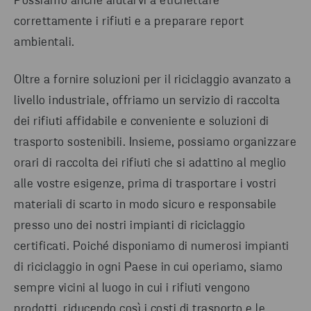
Possiamo anche aiutarvi a etichettare
correttamente i rifiuti e a preparare report
ambientali.
Oltre a fornire soluzioni per il riciclaggio avanzato a
livello industriale, offriamo un servizio di raccolta
dei rifiuti affidabile e conveniente e soluzioni di
trasporto sostenibili. Insieme, possiamo organizzare
orari di raccolta dei rifiuti che si adattino al meglio
alle vostre esigenze, prima di trasportare i vostri
materiali di scarto in modo sicuro e responsabile
presso uno dei nostri impianti di riciclaggio
certificati. Poiché disponiamo di numerosi impianti
di riciclaggio in ogni Paese in cui operiamo, siamo
sempre vicini al luogo in cui i rifiuti vengono
prodotti, riducendo così i costi di trasporto e le