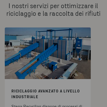
I nostri servizi per ottimizzare il
riciclaggio e la raccolta dei rifiuti
RICICLAGGIO AVANZATO A LIVELLO
INDUSTRIALE
Stena Recycling dispone di processi di