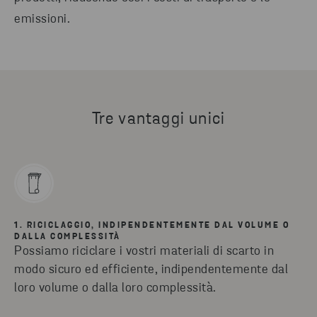
emissioni.
Tre vantaggi unici
1. RICICLAGGIO, INDIPENDENTEMENTE DAL VOLUME O
DALLA COMPLESSITÀ
Possiamo riciclare i vostri materiali di scarto in
modo sicuro ed efficiente, indipendentemente dal
loro volume o dalla loro complessità.