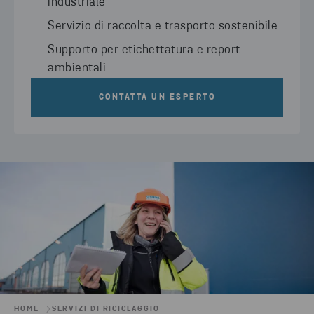
industriale
Servizio di raccolta e trasporto sostenibile
Supporto per etichettatura e report
ambientali
CONTATTA UN ESPERTO
HOME
SERVIZI DI RICICLAGGIO