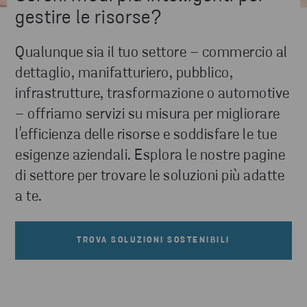
gestire le risorse?
Qualunque sia il tuo settore – commercio al
dettaglio, manifatturiero, pubblico,
infrastrutture, trasformazione o automotive
– offriamo servizi su misura per migliorare
l'efficienza delle risorse e soddisfare le tue
esigenze aziendali. Esplora le nostre pagine
di settore per trovare le soluzioni più adatte
a te.
TROVA SOLUZIONI SOSTENIBILI