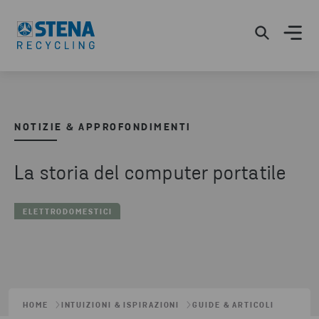
NOTIZIE & APPROFONDIMENTI
La storia del computer portatile
ELETTRODOMESTICI
HOME
INTUIZIONI & ISPIRAZIONI
GUIDE & ARTICOLI