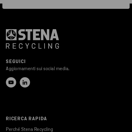
SEGUICI
Aggiornamenti sui social media.
RICERCA RAPIDA
Perché Stena Recycling