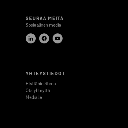
SEURAA MEITÄ
Sosiaalinen media
YHTEYSTIEDOT
Etsi lähin Stena
Ota yhteyttä
Medialle