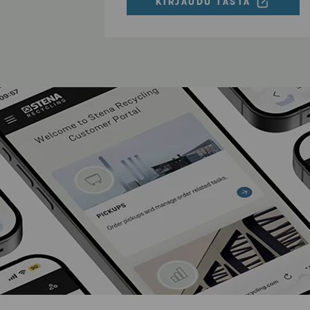
KIRJAUDU TÄSTÄ