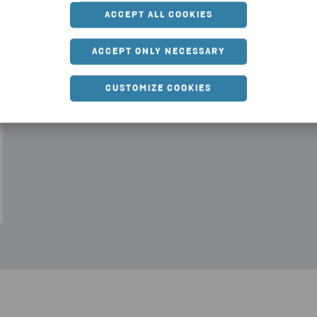
ACCEPT ALL COOKIES
ACCEPT ONLY NECESSARY
CUSTOMIZE COOKIES