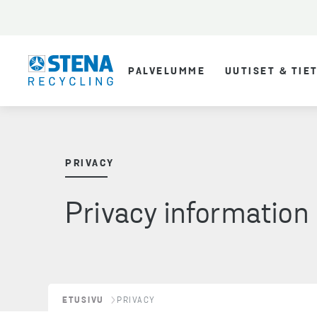
PALVELUMME
UUTISET & TIE
PRIVACY
Privacy information
ETUSIVU
PRIVACY