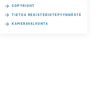
COPYRIGHT
TIETOA REKISTERIOTEPYYNNÖSTÄ
KAMERAVALVONTA