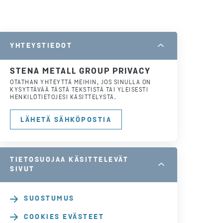
YHTEYSTIEDOT
STENA METALL GROUP PRIVACY
OTATHAN YHTEYTTÄ MEIHIN, JOS SINULLA ON
KYSYTTÄVÄÄ TÄSTÄ TEKSTISTÄ TAI YLEISESTI
HENKILÖTIETOJESI KÄSITTELYSTÄ.
LÄHETÄ SÄHKÖPOSTIA
TIETOSUOJAA KÄSITTELEVÄT
SIVUT
SUOSTUMUS
COOKIES EVÄSTEET