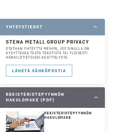
YHTEYSTIEDOT
STENA METALL GROUP PRIVACY
OTATHAN YHTEYTTÄ MEIHIN, JOS SINULLA ON
KYSYTTÄVÄÄ TÄSTÄ TEKSTISTÄ TAI YLEISESTI
HENKILÖTIETOJESI KÄSITTELYSTÄ.
LÄHETÄ SÄHKÖPOSTIA
REKISTERIOTEPYYNNÖN
HAKULOMAKE (PDF)
REKISTERIOTEPYYNNÖN
HAKULOMAKE