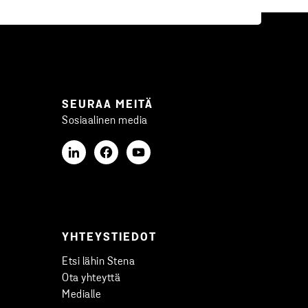
SEURAA MEITÄ
Sosiaalinen media
YHTEYSTIEDOT
Etsi lähin Stena
Ota yhteyttä
Medialle