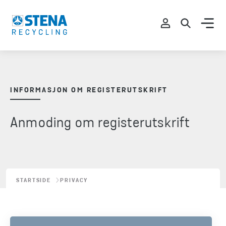
INFORMASJON OM REGISTERUTSKRIFT
Anmoding om registerutskrift
STARTSIDE
PRIVACY