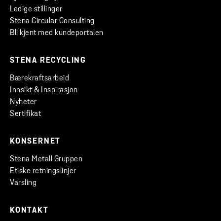
Ledige stillinger
Stena Circular Consulting
Bli kjent med kundeportalen
STENA RECYCLING
Bærekraftsarbeid
Innsikt & Inspirasjon
Nyheter
Sertifikat
KONSERNET
Stena Metall Gruppen
Etiske retningslinjer
Varsling
KONTAKT