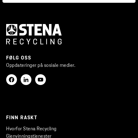
FØLG OSS
Oppdateringer på sosiale medier.
FINN RASKT
Hvorfor Stena Recycling
Gjenvinningstjenester