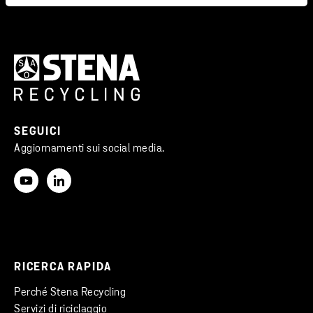
SEGUICI
Aggiornamenti sui social media.
RICERCA RAPIDA
Perché Stena Recycling
Servizi di riciclaggio