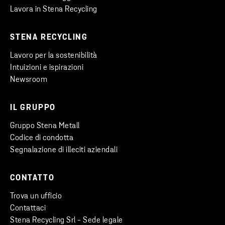
Lavora in Stena Recycling
STENA RECYCLING
Lavoro per la sostenibilità
Intuizioni e ispirazioni
Newsroom
IL GRUPPO
Gruppo Stena Metall
Codice di condotta
Segnalazione di illeciti aziendali
CONTATTO
Trova un ufficio
Contattaci
Stena Recycling Srl - Sede legale