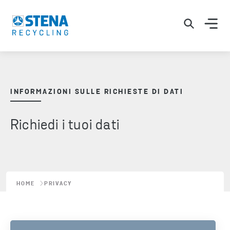
INFORMAZIONI SULLE RICHIESTE DI DATI
Richiedi i tuoi dati
HOME
PRIVACY