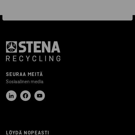
SEURAA MEITÄ
Sosiaalinen media
LÖYDÄ NOPEASTI