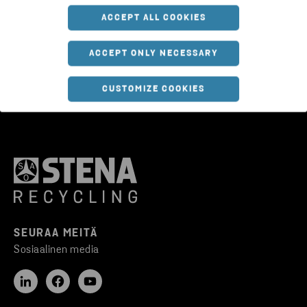
ACCEPT ALL COOKIES
ACCEPT ONLY NECESSARY
CUSTOMIZE COOKIES
SEURAA MEITÄ
Sosiaalinen media