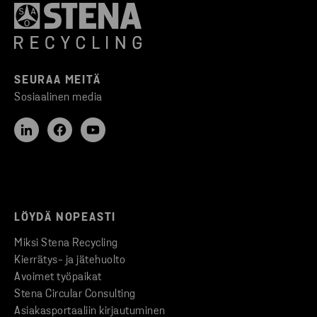
SEURAA MEITÄ
Sosiaalinen media
LÖYDÄ NOPEASTI
Miksi Stena Recycling
Kierrätys- ja jätehuolto
Avoimet työpaikat
Stena Circular Consulting
Asiakasportaaliin kirjautuminen