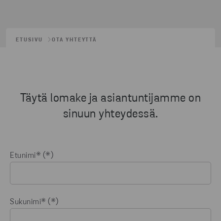
ETUSIVU
OTA YHTEYTTÄ
Täytä lomake ja asiantuntijamme on
sinuun yhteydessä.
Etunimi*
Sukunimi*