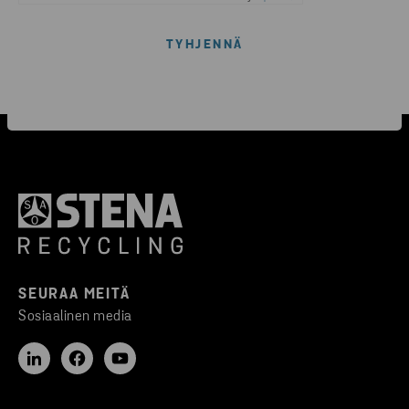
SEURAA MEITÄ
Sosiaalinen media