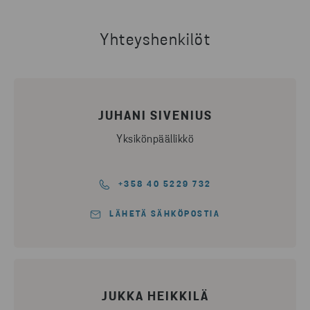
Yhteyshenkilöt
JUHANI SIVENIUS
Yksikönpäällikkö
+358 40 5229 732
LÄHETÄ SÄHKÖPOSTIA
JUKKA HEIKKILÄ