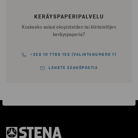
KERÄYSPAPERIPALVELU
Koskeeko asiasi ekopisteiden tai kiinteistöjen
keräyspaperia?
+358 10 7780 155 (VALINTANUMERO 1)
LÄHETÄ SÄHKÖPOSTIA