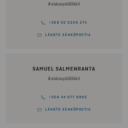
Asiakaspäällikkö
+358 50 3236 274
LÄHETÄ SÄHKÖPOSTIA
SAMUEL SALMENRANTA
Asiakaspäällikkö
+358 44 077 0005
LÄHETÄ SÄHKÖPOSTIA