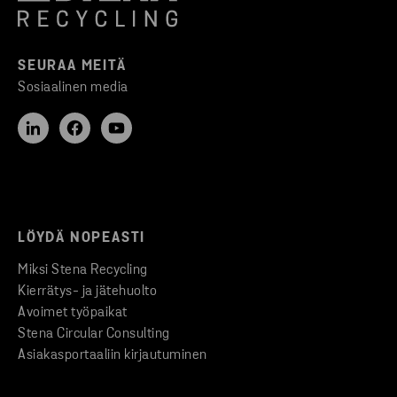
SEURAA MEITÄ
Sosiaalinen media
LÖYDÄ NOPEASTI
Miksi Stena Recycling
Kierrätys- ja jätehuolto
Avoimet työpaikat
Stena Circular Consulting
Asiakasportaaliin kirjautuminen