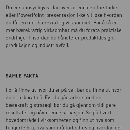
Du er sannsynligvis klar over at enda en forstudie
eller PowerPoint-presentasjon ikke vil løse hvordan
du får en mer bærekraftig virksomhet. For å få en
mer bærekraftig virksomhet må du foreta praktiske
endringer i hvordan du håndterer produktdesign,
produksjon og industriavfall.
SAMLE FAKTA
For å finne ut hvor du er på vei, bør du finne ut hvor
du er akkurat nå. Før du går videre med en
bærekraftig strategi, bør du gå gjennom tidligere
resultater og nåværende situasjon. Se på hvert
hovedområde i virksomheten og finn ut hva som
fungerte bra, hva som må forbedres og hvordan det