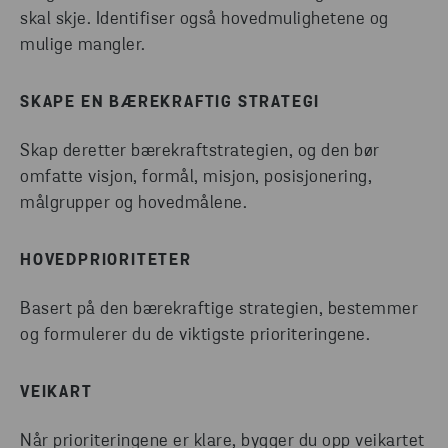
skal skje. Identifiser også hovedmulighetene og
mulige mangler.
SKAPE EN BÆREKRAFTIG STRATEGI
Skap deretter bærekraftstrategien, og den bør
omfatte visjon, formål, misjon, posisjonering,
målgrupper og hovedmålene.
HOVEDPRIORITETER
Basert på den bærekraftige strategien, bestemmer
og formulerer du de viktigste prioriteringene.
VEIKART
Når prioriteringene er klare, bygger du opp veikartet