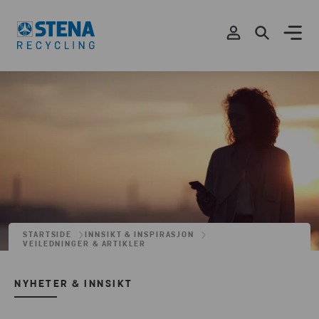
STARTSIDE
INNSIKT & INSPIRASJON
VEILEDNINGER & ARTIKLER
NYHETER & INNSIKT