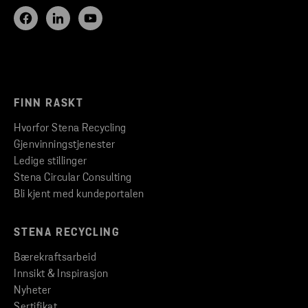
FINN RASKT
Hvorfor Stena Recycling
Gjenvinningstjenester
Ledige stillinger
Stena Circular Consulting
Bli kjent med kundeportalen
STENA RECYCLING
Bærekraftsarbeid
Innsikt & Inspirasjon
Nyheter
Sertifikat