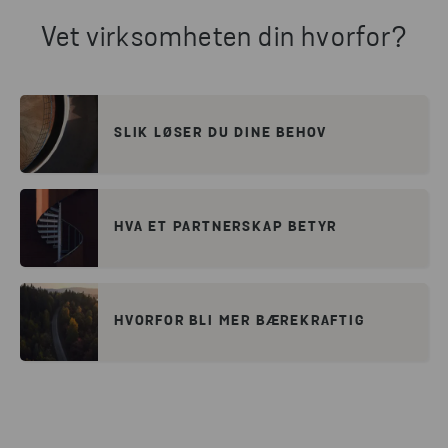
Vet virksomheten din hvorfor?
SLIK LØSER DU DINE BEHOV
HVA ET PARTNERSKAP BETYR
HVORFOR BLI MER BÆREKRAFTIG