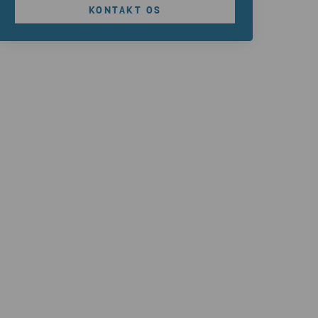
KONTAKT OS