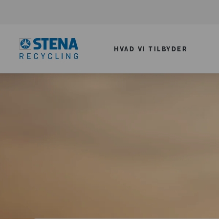
HVAD VI TILBYDER