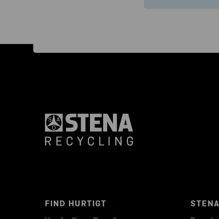
FIND HURTIGT
STENA