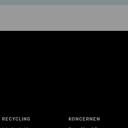
 RECYCLING
KONCERNEN