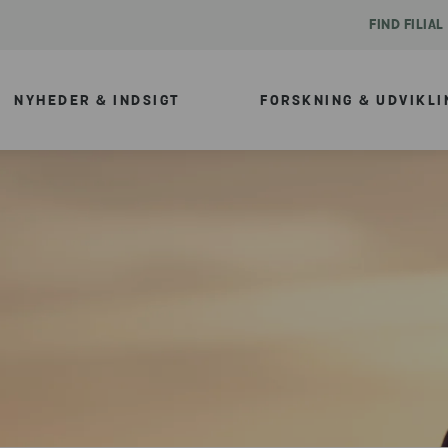
FIND FILIAL
NYHEDER & INDSIGT
FORSKNING & UDVIKLI