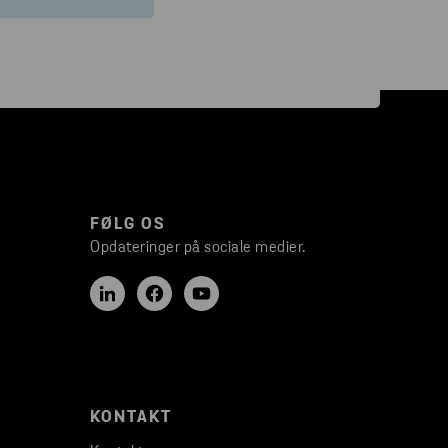
FØLG OS
Opdateringer på sociale medier.
KONTAKT