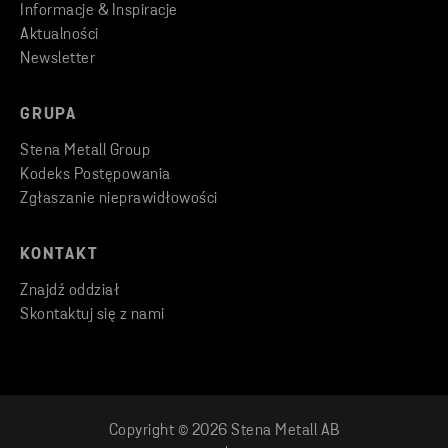
Informacje & Inspiracje
Aktualności
Newsletter
GRUPA
Stena Metall Group
Kodeks Postępowania
Zgłaszanie nieprawidłowości
KONTAKT
Znajdź oddział
Skontaktuj się z nami
Copyright © 2026 Stena Metall AB