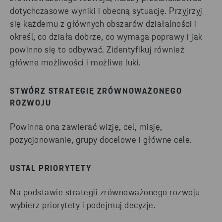
dotychczasowe wyniki i obecną sytuację. Przyjrzyj
się każdemu z głównych obszarów działalności i
określ, co działa dobrze, co wymaga poprawy i jak
powinno się to odbywać. Zidentyfikuj również
główne możliwości i możliwe luki.
STWÓRZ STRATEGIĘ ZRÓWNOWAŻONEGO
ROZWOJU
Powinna ona zawierać wizję, cel, misję,
pozycjonowanie, grupy docelowe i główne cele.
USTAL PRIORYTETY
Na podstawie strategii zrównoważonego rozwoju
wybierz priorytety i podejmuj decyzje.