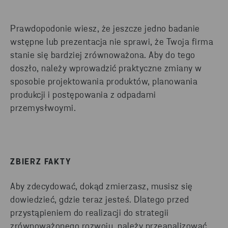
Prawdopodonie wiesz, że jeszcze jedno badanie
wstępne lub prezentacja nie sprawi, że Twoja firma
stanie się bardziej zrównoważona. Aby do tego
doszło, należy wprowadzić praktyczne zmiany w
sposobie projektowania produktów, planowania
produkcji i postępowania z odpadami
przemysłwoymi.
ZBIERZ FAKTY
Aby zdecydować, dokąd zmierzasz, musisz się
dowiedzieć, gdzie teraz jesteś. Dlatego przed
przystąpieniem do realizacji do strategii
zrównoważonego rozwoju, należy przeanalizować