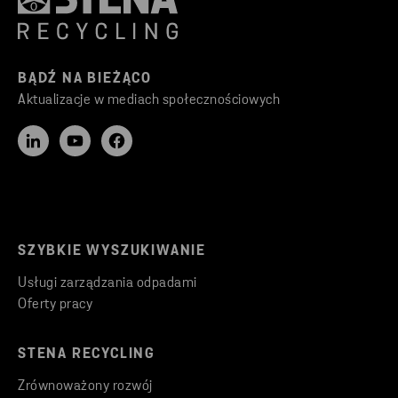
BĄDŹ NA BIEŻĄCO
Aktualizacje w mediach społecznościowych
SZYBKIE WYSZUKIWANIE
Usługi zarządzania odpadami
Oferty pracy
STENA RECYCLING
Zrównoważony rozwój