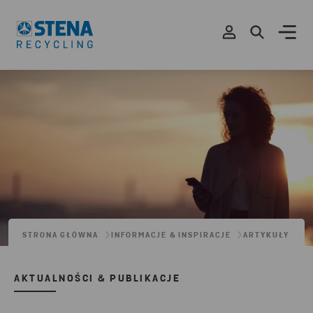
STRONA GŁÓWNA
INFORMACJE & INSPIRACJE
ARTYKUŁY
AKTUALNOŚCI & PUBLIKACJE