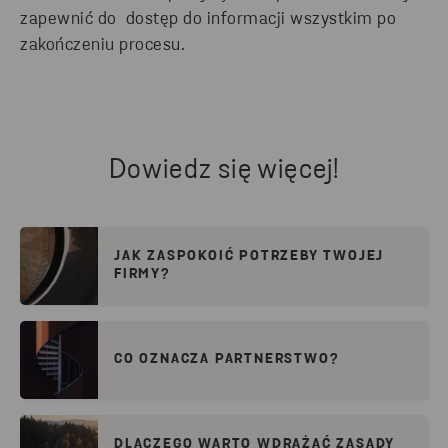
zapewnić do dostęp do informacji wszystkim po
zakończeniu procesu.
Dowiedz się więcej!
JAK ZASPOKOIĆ POTRZEBY TWOJEJ
FIRMY?
CO OZNACZA PARTNERSTWO?
DLACZEGO WARTO WDRAŻAĆ ZASADY