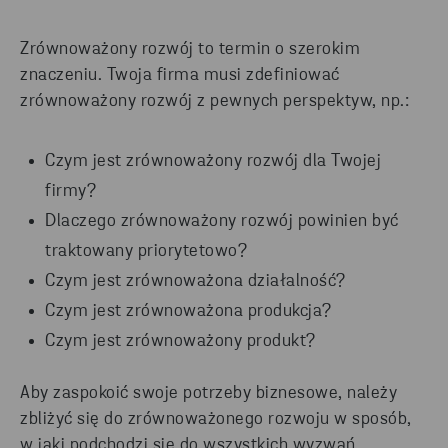
Zrównoważony rozwój to termin o szerokim
znaczeniu. Twoja firma musi zdefiniować
zrównoważony rozwój z pewnych perspektyw, np.:
Czym jest zrównoważony rozwój dla Twojej
firmy?
Dlaczego zrównoważony rozwój powinien być
traktowany priorytetowo?
Czym jest zrównoważona działalność?
Czym jest zrównoważona produkcja?
Czym jest zrównoważony produkt?
Aby zaspokoić swoje potrzeby biznesowe, należy
zbliżyć się do zrównoważonego rozwoju w sposób,
w jaki podchodzi się do wszystkich wyzwań