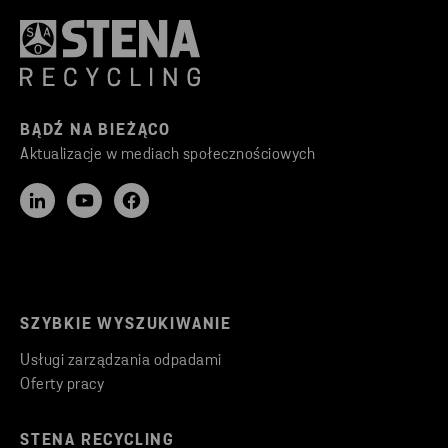
BĄDŹ NA BIEŻĄCO
Aktualizacje w mediach społecznościowych
SZYBKIE WYSZUKIWANIE
Usługi zarządzania odpadami
Oferty pracy
STENA RECYCLING