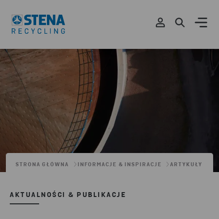
STRONA GŁÓWNA
INFORMACJE & INSPIRACJE
ARTYKUŁY
AKTUALNOŚCI & PUBLIKACJE