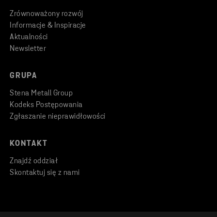
Zrównoważony rozwój
Informacje & Inspiracje
Aktualności
Newsletter
GRUPA
Stena Metall Group
Kodeks Postępowania
Zgłaszanie nieprawidłowości
KONTAKT
Znajdź oddział
Skontaktuj się z nami