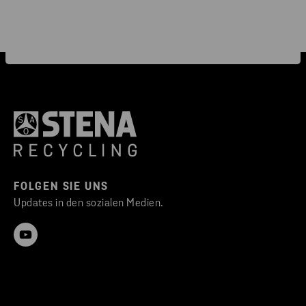
FOLGEN SIE UNS
Updates in den sozialen Medien.