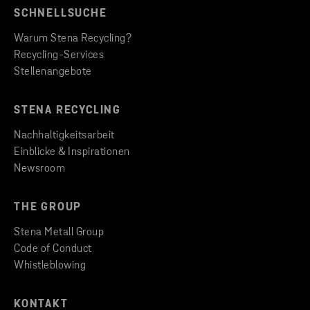
SCHNELLSUCHE
Warum Stena Recycling?
Recycling-Services
Stellenangebote
STENA RECYCLING
Nachhaltigkeitsarbeit
Einblicke & Inspirationen
Newsroom
THE GROUP
Stena Metall Group
Code of Conduct
Whistleblowing
KONTAKT