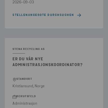
2026-09-03
STELLENANGEBOTE DURCHSUCHEN
STENA RECYCLING AS
ER DU VÅR NYE
ADMINISTRASJONSKOORDINATOR?
STANDORT
Kristiansund, Norge
BERUFSFELD
Administrasjon