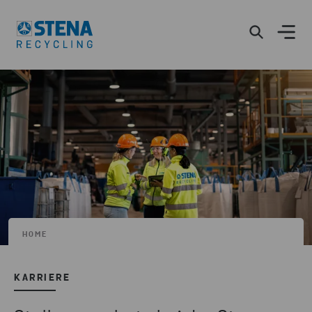
HOME
KARRIERE