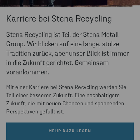
Karriere bei Stena Recycling
Stena Recycling ist Teil der Stena Metall
Group. Wir blicken auf eine lange, stolze
Tradition zurück, aber unser Blick ist immer
in die Zukunft gerichtet. Gemeinsam
vorankommen.
Mit einer Karriere bei Stena Recycling werden Sie
Teil einer besseren Zukunft. Eine nachhaltigere
Zukunft, die mit neuen Chancen und spannenden
Perspektiven gefüllt ist.
MEHR DAZU LESEN