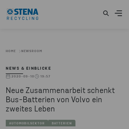
HOME
NEWSROOM
NEWS & EINBLICKE
2020-09-10
19:57
Neue Zusammenarbeit schenkt
Bus-Batterien von Volvo ein
zweites Leben
AUTOMOBILSEKTOR
BATTERIEN