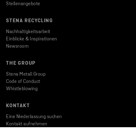
Stellenangebote
STENA RECYCLING
Nachhaltigkeitsarbeit
Einblicke & Inspirationen
Newsroom
THE GROUP
Stena Metall Group
Code of Conduct
Whistleblowing
KONTAKT
Eine Niederlassung suchen
Kontakt aufnehmen