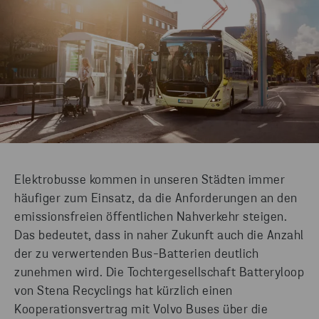
Elektrobusse kommen in unseren Städten immer
häufiger zum Einsatz, da die Anforderungen an den
emissionsfreien öffentlichen Nahverkehr steigen.
Das bedeutet, dass in naher Zukunft auch die Anzahl
der zu verwertenden Bus-Batterien deutlich
zunehmen wird. Die Tochtergesellschaft Batteryloop
von Stena Recyclings hat kürzlich einen
Kooperationsvertrag mit Volvo Buses über die