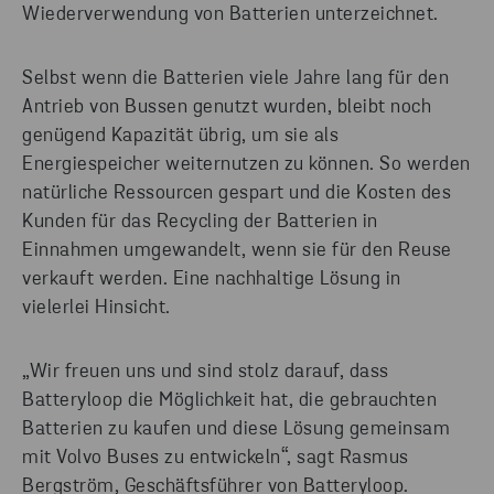
Wiederverwendung von Batterien unterzeichnet.
Selbst wenn die Batterien viele Jahre lang für den
Antrieb von Bussen genutzt wurden, bleibt noch
genügend Kapazität übrig, um sie als
Energiespeicher weiternutzen zu können. So werden
natürliche Ressourcen gespart und die Kosten des
Kunden für das Recycling der Batterien in
Einnahmen umgewandelt, wenn sie für den Reuse
verkauft werden. Eine nachhaltige Lösung in
vielerlei Hinsicht.
„Wir freuen uns und sind stolz darauf, dass
Batteryloop die Möglichkeit hat, die gebrauchten
Batterien zu kaufen und diese Lösung gemeinsam
mit Volvo Buses zu entwickeln“, sagt Rasmus
Bergström, Geschäftsführer von Batteryloop.