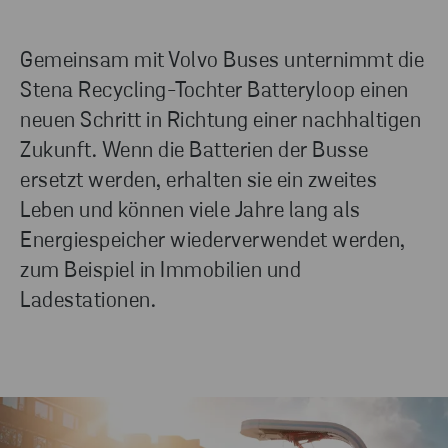
Gemeinsam mit Volvo Buses unternimmt die
Stena Recycling-Tochter Batteryloop einen
neuen Schritt in Richtung einer nachhaltigen
Zukunft. Wenn die Batterien der Busse
ersetzt werden, erhalten sie ein zweites
Leben und können viele Jahre lang als
Energiespeicher wiederverwendet werden,
zum Beispiel in Immobilien und
Ladestationen.