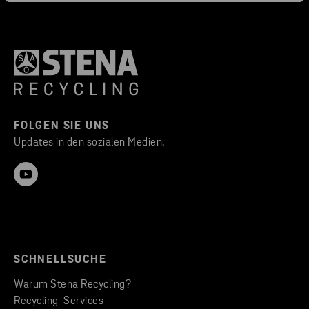
FOLGEN SIE UNS
Updates in den sozialen Medien.
SCHNELLSUCHE
Warum Stena Recycling?
Recycling-Services