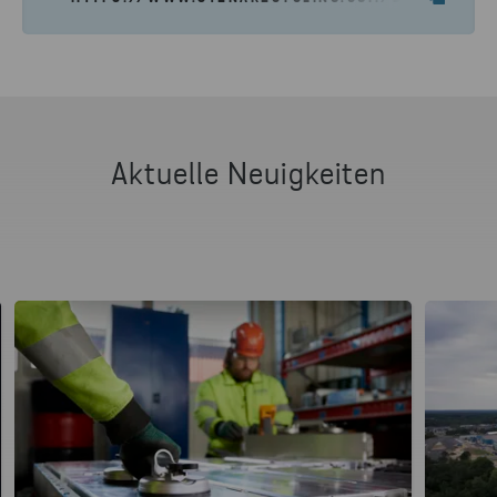
Aktuelle Neuigkeiten