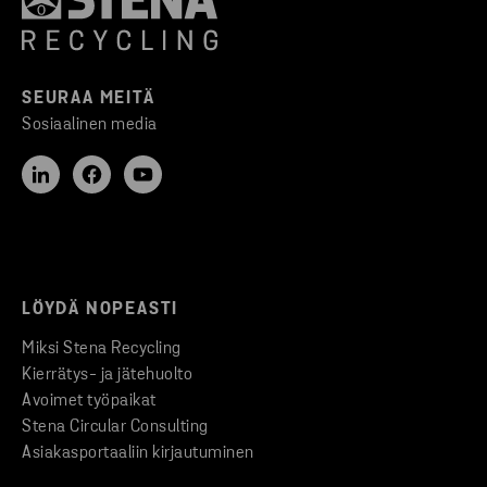
SEURAA MEITÄ
Sosiaalinen media
LÖYDÄ NOPEASTI
Miksi Stena Recycling
Kierrätys- ja jätehuolto
Avoimet työpaikat
Stena Circular Consulting
Asiakasportaaliin kirjautuminen