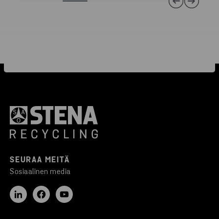
SEURAA MEITÄ
Sosiaalinen media