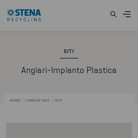
SITI
Angiari-Impianto Plastica
HOME
CONTATTACI
SITI