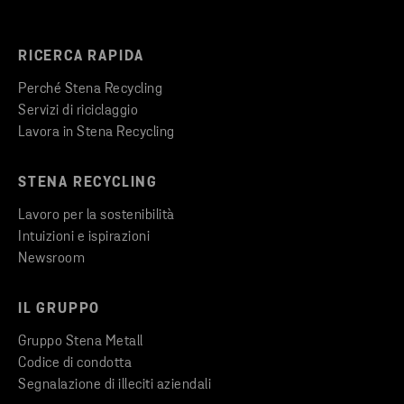
RICERCA RAPIDA
Perché Stena Recycling
Servizi di riciclaggio
Lavora in Stena Recycling
STENA RECYCLING
Lavoro per la sostenibilità
Intuizioni e ispirazioni
Newsroom
IL GRUPPO
Gruppo Stena Metall
Codice di condotta
Segnalazione di illeciti aziendali